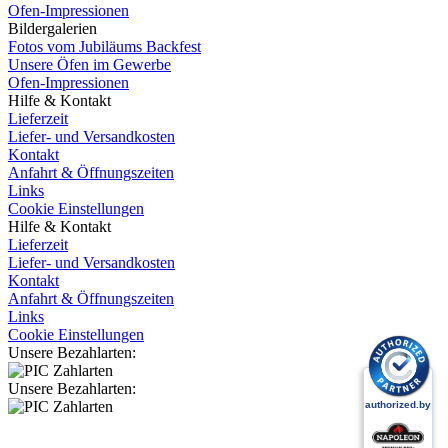
Ofen-Impressionen
Bildergalerien
Fotos vom Jubiläums Backfest
Unsere Öfen im Gewerbe
Ofen-Impressionen
Hilfe & Kontakt
Lieferzeit
Liefer- und Versandkosten
Kontakt
Anfahrt & Öffnungszeiten
Links
Cookie Einstellungen
Hilfe & Kontakt
Lieferzeit
Liefer- und Versandkosten
Kontakt
Anfahrt & Öffnungszeiten
Links
Cookie Einstellungen
Unsere Bezahlarten:
Unsere Bezahlarten: