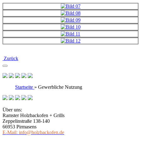
Zurück
Startseite
»
Gewerbliche Nutzung
Über uns:
Ramster Holzbackofen + Grills
Zeppelinstraße 138-140
66953 Pirmasens
E-Mail: info@holzbackofen.de