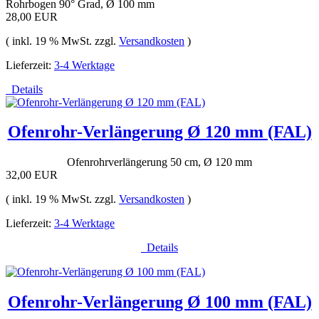
Rohrbogen 90° Grad, Ø 100 mm
28,00 EUR
( inkl. 19 % MwSt. zzgl.
Versandkosten
)
Lieferzeit:
3-4 Werktage
Details
Ofenrohr-Verlängerung Ø 120 mm (FAL)
Ofenrohrverlängerung 50 cm, Ø 120 mm
32,00 EUR
( inkl. 19 % MwSt. zzgl.
Versandkosten
)
Lieferzeit:
3-4 Werktage
Details
Ofenrohr-Verlängerung Ø 100 mm (FAL)