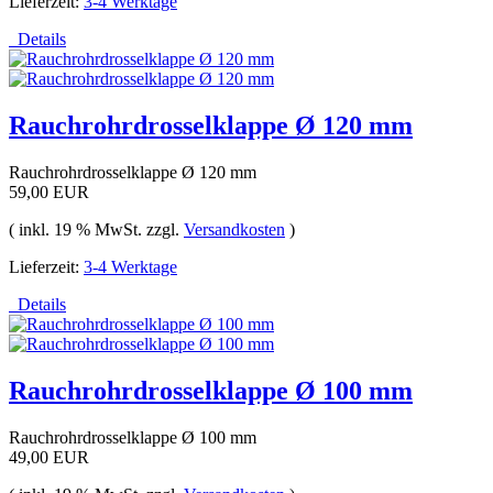
Lieferzeit:
3-4 Werktage
Details
Rauchrohrdrosselklappe Ø 120 mm
Rauchrohrdrosselklappe Ø 120 mm
59,00 EUR
( inkl. 19 % MwSt. zzgl.
Versandkosten
)
Lieferzeit:
3-4 Werktage
Details
Rauchrohrdrosselklappe Ø 100 mm
Rauchrohrdrosselklappe Ø 100 mm
49,00 EUR