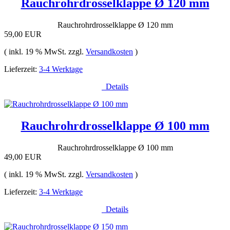
Rauchrohrdrosselklappe Ø 120 mm
Rauchrohrdrosselklappe Ø 120 mm
59,00 EUR
( inkl. 19 % MwSt. zzgl.
Versandkosten
)
Lieferzeit:
3-4 Werktage
Details
Rauchrohrdrosselklappe Ø 100 mm
Rauchrohrdrosselklappe Ø 100 mm
49,00 EUR
( inkl. 19 % MwSt. zzgl.
Versandkosten
)
Lieferzeit:
3-4 Werktage
Details