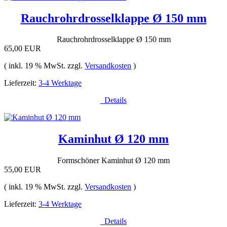
Rauchrohrdrosselklappe Ø 150 mm
Rauchrohrdrosselklappe Ø 150 mm
65,00 EUR
( inkl. 19 % MwSt. zzgl.
Versandkosten
)
Lieferzeit:
3-4 Werktage
Details
Kaminhut Ø 120 mm
Formschöner Kaminhut Ø 120 mm
55,00 EUR
( inkl. 19 % MwSt. zzgl.
Versandkosten
)
Lieferzeit:
3-4 Werktage
Details