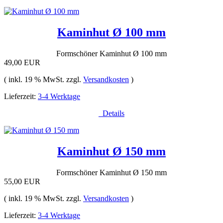
Kaminhut Ø 100 mm
Formschöner Kaminhut Ø 100 mm
49,00 EUR
( inkl. 19 % MwSt. zzgl.
Versandkosten
)
Lieferzeit:
3-4 Werktage
Details
Kaminhut Ø 150 mm
Formschöner Kaminhut Ø 150 mm
55,00 EUR
( inkl. 19 % MwSt. zzgl.
Versandkosten
)
Lieferzeit:
3-4 Werktage