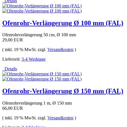
Details
Ofenrohr-Verlängerung Ø 100 mm (FAL)
Ofenrohrverlängerung 50 cm, Ø 100 mm
29,00 EUR
( inkl. 19 % MwSt. zzgl.
Versandkosten
)
Lieferzeit:
3-4 Werktage
Details
Ofenrohr-Verlängerung Ø 150 mm (FAL)
Ofenrohrverlängerung 1 m, Ø 150 mm
66,00 EUR
( inkl. 19 % MwSt. zzgl.
Versandkosten
)