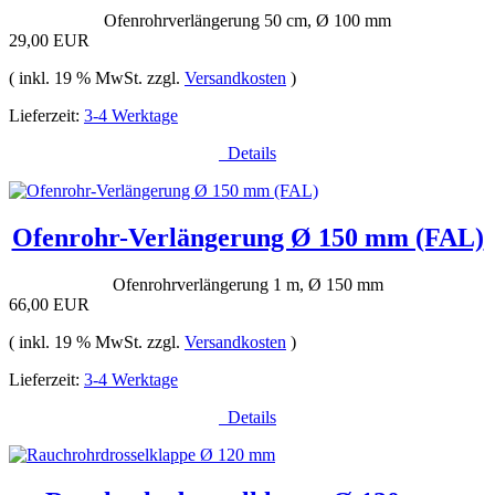
Ofenrohrverlängerung 50 cm, Ø 100 mm
29,00 EUR
( inkl. 19 % MwSt. zzgl.
Versandkosten
)
Lieferzeit:
3-4 Werktage
Details
Ofenrohr-Verlängerung Ø 150 mm (FAL)
Ofenrohrverlängerung 1 m, Ø 150 mm
66,00 EUR
( inkl. 19 % MwSt. zzgl.
Versandkosten
)
Lieferzeit:
3-4 Werktage
Details