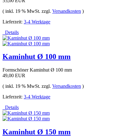
55,00 EUR
( inkl. 19 % MwSt. zzgl.
Versandkosten
)
Lieferzeit:
3-4 Werktage
Details
Kaminhut Ø 100 mm
Formschöner Kaminhut Ø 100 mm
49,00 EUR
( inkl. 19 % MwSt. zzgl.
Versandkosten
)
Lieferzeit:
3-4 Werktage
Details
Kaminhut Ø 150 mm