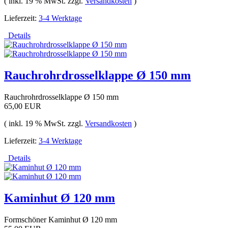
( inkl. 19 % MwSt. zzgl.
Versandkosten
)
Lieferzeit:
3-4 Werktage
Details
Rauchrohrdrosselklappe Ø 150 mm
Rauchrohrdrosselklappe Ø 150 mm
65,00 EUR
( inkl. 19 % MwSt. zzgl.
Versandkosten
)
Lieferzeit:
3-4 Werktage
Details
Kaminhut Ø 120 mm
Formschöner Kaminhut Ø 120 mm