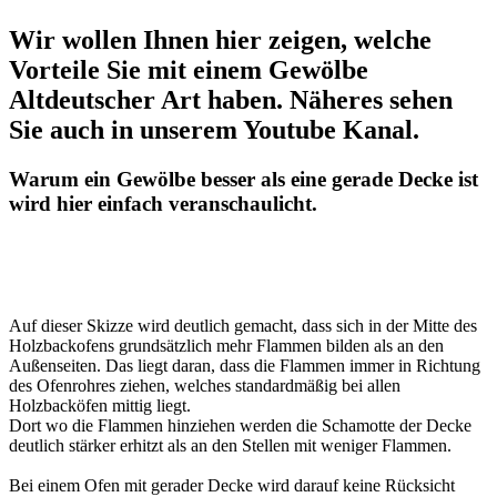
Wir wollen Ihnen hier zeigen, welche
Vorteile Sie mit einem Gewölbe
Altdeutscher Art haben. Näheres sehen
Sie auch in unserem Youtube Kanal.
Warum ein Gewölbe besser als eine gerade Decke ist
wird hier einfach veranschaulicht.
Auf dieser Skizze wird deutlich gemacht, dass sich in der Mitte des
Holzbackofens grundsätzlich mehr Flammen bilden als an den
Außenseiten. Das liegt daran, dass die Flammen immer in Richtung
des Ofenrohres ziehen, welches standardmäßig bei allen
Holzbacköfen mittig liegt.
Dort wo die Flammen hinziehen werden die Schamotte der Decke
deutlich stärker erhitzt als an den Stellen mit weniger Flammen.
Bei einem Ofen mit gerader Decke wird darauf keine Rücksicht