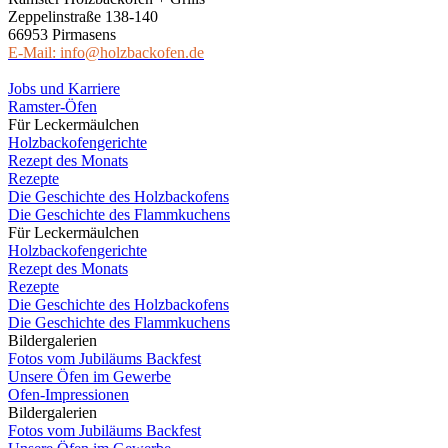
Zeppelinstraße 138-140
66953 Pirmasens
E-Mail: info@holzbackofen.de
Jobs und Karriere
Ramster-Öfen
Für Leckermäulchen
Holzbackofengerichte
Rezept des Monats
Rezepte
Die Geschichte des Holzbackofens
Die Geschichte des Flammkuchens
Für Leckermäulchen
Holzbackofengerichte
Rezept des Monats
Rezepte
Die Geschichte des Holzbackofens
Die Geschichte des Flammkuchens
Bildergalerien
Fotos vom Jubiläums Backfest
Unsere Öfen im Gewerbe
Ofen-Impressionen
Bildergalerien
Fotos vom Jubiläums Backfest