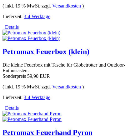
( inkl. 19 % MwSt. zzgl.
Versandkosten
)
Lieferzeit:
3-4 Werktage
Details
Petromax Feuerbox (klein)
Die kleine Feuerbox mit Tasche für Globetrotter und Outdoor-
Enthusiasten.
Sonderpreis
59,90 EUR
( inkl. 19 % MwSt. zzgl.
Versandkosten
)
Lieferzeit:
3-4 Werktage
Details
Petromax Feuerhand Pyron