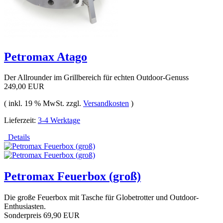
Petromax Atago
Der Allrounder im Grillbereich für echten Outdoor-Genuss
249,00 EUR
( inkl. 19 % MwSt. zzgl.
Versandkosten
)
Lieferzeit:
3-4 Werktage
Details
Petromax Feuerbox (groß)
Die große Feuerbox mit Tasche für Globetrotter und Outdoor-
Enthusiasten.
Sonderpreis
69,90 EUR