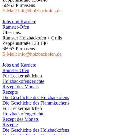
66953 Pirmasens
E-Mail: info@holzbackofen.de
Jobs und Karriere
Ramster-Öfen
Über uns:
Ramster Holzbackofen + Grills
Zeppelinstraße 138-140
66953 Pirmasens
E-Mail: info@holzbackofen.de
Jobs und Karriere
Ramster-Öfen
Für Leckermäulchen
Holzbackofengerichte
Rezept des Monats
Rezepte
Die Geschichte des Holzbackofens
Die Geschichte des Flammkuchens
Für Leckermäulchen
Holzbackofengerichte
Rezept des Monats
Rezepte
Die Geschichte des Holzbackofens