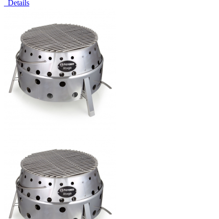
Details