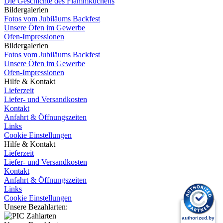
Die Geschichte des Flammkuchens
Bildergalerien
Fotos vom Jubiläums Backfest
Unsere Öfen im Gewerbe
Ofen-Impressionen
Bildergalerien
Fotos vom Jubiläums Backfest
Unsere Öfen im Gewerbe
Ofen-Impressionen
Hilfe & Kontakt
Lieferzeit
Liefer- und Versandkosten
Kontakt
Anfahrt & Öffnungszeiten
Links
Cookie Einstellungen
Hilfe & Kontakt
Lieferzeit
Liefer- und Versandkosten
Kontakt
Anfahrt & Öffnungszeiten
Links
Cookie Einstellungen
Unsere Bezahlarten: