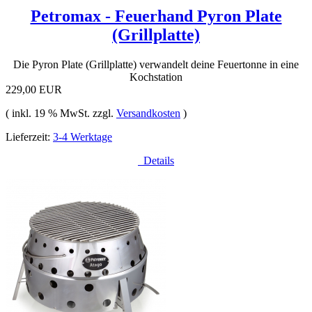
Petromax - Feuerhand Pyron Plate
(Grillplatte)
Die Pyron Plate (Grillplatte) verwandelt deine Feuertonne in eine
Kochstation
229,00 EUR
( inkl. 19 % MwSt. zzgl.
Versandkosten
)
Lieferzeit:
3-4 Werktage
Details