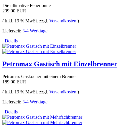
Die ultimative Feuertonne
299,00 EUR
( inkl. 19 % MwSt. zzgl.
Versandkosten
)
Lieferzeit:
3-4 Werktage
Details
Petromax Gastisch mit Einzelbrenner
Petromax Gaskocher mit einem Brenner
189,00 EUR
( inkl. 19 % MwSt. zzgl.
Versandkosten
)
Lieferzeit:
3-4 Werktage
Details