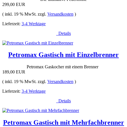
299,00 EUR
( inkl. 19 % MwSt. zzgl.
Versandkosten
)
Lieferzeit:
3-4 Werktage
Details
Petromax Gastisch mit Einzelbrenner
Petromax Gaskocher mit einem Brenner
189,00 EUR
( inkl. 19 % MwSt. zzgl.
Versandkosten
)
Lieferzeit:
3-4 Werktage
Details
Petromax Gastisch mit Mehrfachbrenner