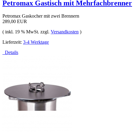
Petromax Gastisch mit Mehrfachbrenner
Petromax Gaskocher mit zwei Brennern
289,00 EUR
( inkl. 19 % MwSt. zzgl.
Versandkosten
)
Lieferzeit:
3-4 Werktage
Details