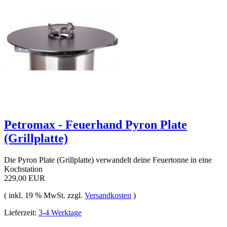
Petromax - Feuerhand Pyron Plate
(Grillplatte)
Die Pyron Plate (Grillplatte) verwandelt deine Feuertonne in eine
Kochstation
229,00 EUR
( inkl. 19 % MwSt. zzgl.
Versandkosten
)
Lieferzeit:
3-4 Werktage