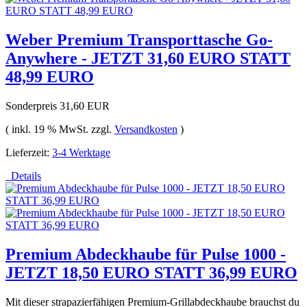
Weber Premium Transporttasche Go-
Anywhere - JETZT 31,60 EURO STATT
48,99 EURO
Sonderpreis
31,60 EUR
( inkl. 19 % MwSt. zzgl.
Versandkosten
)
Lieferzeit:
3-4 Werktage
Details
Premium Abdeckhaube für Pulse 1000 -
JETZT 18,50 EURO STATT 36,99 EURO
Mit dieser strapazierfähigen Premium-Grillabdeckhaube brauchst du