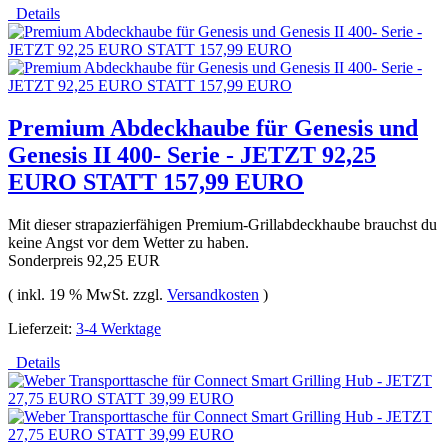
Details
Premium Abdeckhaube für Genesis und
Genesis II 400- Serie - JETZT 92,25
EURO STATT 157,99 EURO
Mit dieser strapazierfähigen Premium-Grillabdeckhaube brauchst du
keine Angst vor dem Wetter zu haben.
Sonderpreis
92,25 EUR
( inkl. 19 % MwSt. zzgl.
Versandkosten
)
Lieferzeit:
3-4 Werktage
Details