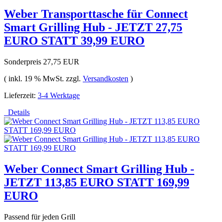
Weber Transporttasche für Connect
Smart Grilling Hub - JETZT 27,75
EURO STATT 39,99 EURO
Sonderpreis
27,75 EUR
( inkl. 19 % MwSt. zzgl.
Versandkosten
)
Lieferzeit:
3-4 Werktage
Details
Weber Connect Smart Grilling Hub -
JETZT 113,85 EURO STATT 169,99
EURO
Passend für jeden Grill