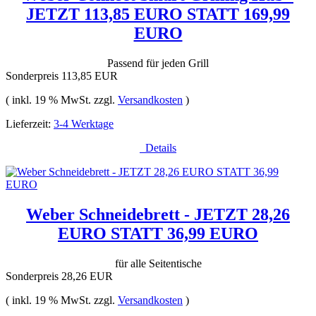
JETZT 113,85 EURO STATT 169,99
EURO
Passend für jeden Grill
Sonderpreis
113,85 EUR
( inkl. 19 % MwSt. zzgl.
Versandkosten
)
Lieferzeit:
3-4 Werktage
Details
Weber Schneidebrett - JETZT 28,26
EURO STATT 36,99 EURO
für alle Seitentische
Sonderpreis
28,26 EUR
( inkl. 19 % MwSt. zzgl.
Versandkosten
)