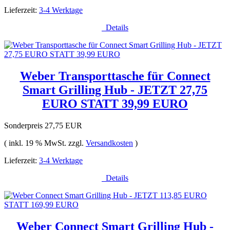
Lieferzeit:
3-4 Werktage
Details
Weber Transporttasche für Connect
Smart Grilling Hub - JETZT 27,75
EURO STATT 39,99 EURO
Sonderpreis
27,75 EUR
( inkl. 19 % MwSt. zzgl.
Versandkosten
)
Lieferzeit:
3-4 Werktage
Details
Weber Connect Smart Grilling Hub -