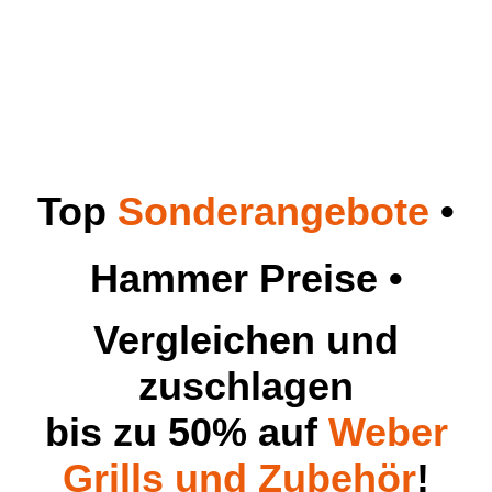
Top
Sonderangebote
•
Hammer Preise •
Vergleichen und
zuschlagen
bis zu 50% auf
Weber
Grills und Zubehör
!