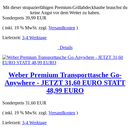
Mit dieser strapazierfähigen Premium-Grillabdeckhaube brauchst du
keine Angst vor dem Wetter zu haben.
Sonderpreis
39,99 EUR
( inkl. 19 % MwSt. zzgl.
Versandkosten
)
Lieferzeit:
3-4 Werktage
Details
Weber Premium Transporttasche Go-
Anywhere - JETZT 31,60 EURO STATT
48,99 EURO
Sonderpreis
31,60 EUR
( inkl. 19 % MwSt. zzgl.
Versandkosten
)
Lieferzeit:
3-4 Werktage