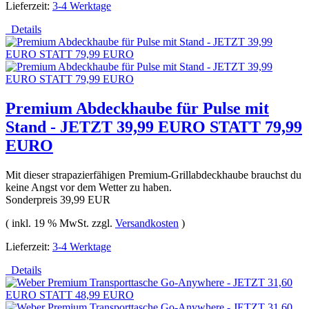
Lieferzeit:
3-4 Werktage
Details
Premium Abdeckhaube für Pulse mit
Stand - JETZT 39,99 EURO STATT 79,99
EURO
Mit dieser strapazierfähigen Premium-Grillabdeckhaube brauchst du
keine Angst vor dem Wetter zu haben.
Sonderpreis
39,99 EUR
( inkl. 19 % MwSt. zzgl.
Versandkosten
)
Lieferzeit:
3-4 Werktage
Details