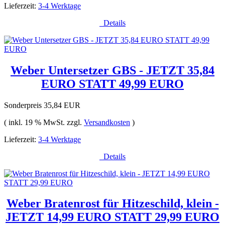
Lieferzeit:
3-4 Werktage
Details
Weber Untersetzer GBS - JETZT 35,84
EURO STATT 49,99 EURO
Sonderpreis
35,84 EUR
( inkl. 19 % MwSt. zzgl.
Versandkosten
)
Lieferzeit:
3-4 Werktage
Details
Weber Bratenrost für Hitzeschild, klein -
JETZT 14,99 EURO STATT 29,99 EURO