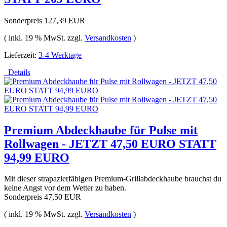
Sonderpreis
127,39 EUR
( inkl. 19 % MwSt. zzgl.
Versandkosten
)
Lieferzeit:
3-4 Werktage
Details
Premium Abdeckhaube für Pulse mit
Rollwagen - JETZT 47,50 EURO STATT
94,99 EURO
Mit dieser strapazierfähigen Premium-Grillabdeckhaube brauchst du
keine Angst vor dem Wetter zu haben.
Sonderpreis
47,50 EUR
( inkl. 19 % MwSt. zzgl.
Versandkosten
)