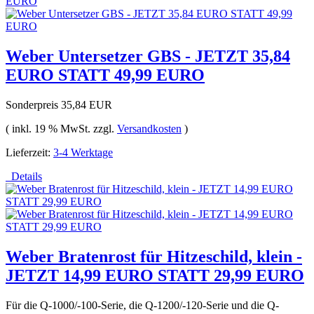
Weber Untersetzer GBS - JETZT 35,84
EURO STATT 49,99 EURO
Sonderpreis
35,84 EUR
( inkl. 19 % MwSt. zzgl.
Versandkosten
)
Lieferzeit:
3-4 Werktage
Details
Weber Bratenrost für Hitzeschild, klein -
JETZT 14,99 EURO STATT 29,99 EURO
Für die Q-1000/-100-Serie, die Q-1200/-120-Serie und die Q-