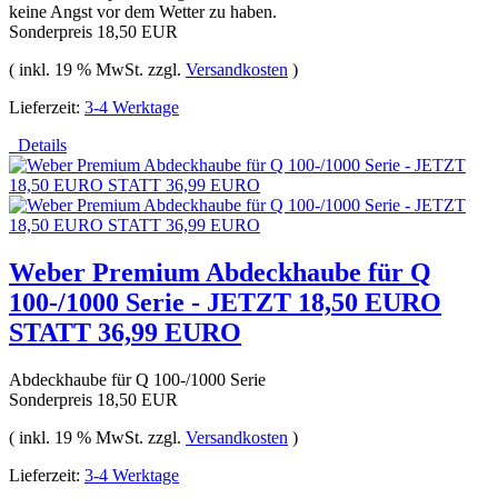
keine Angst vor dem Wetter zu haben.
Sonderpreis
18,50 EUR
( inkl. 19 % MwSt. zzgl.
Versandkosten
)
Lieferzeit:
3-4 Werktage
Details
Weber Premium Abdeckhaube für Q
100-/1000 Serie - JETZT 18,50 EURO
STATT 36,99 EURO
Abdeckhaube für Q 100-/1000 Serie
Sonderpreis
18,50 EUR
( inkl. 19 % MwSt. zzgl.
Versandkosten
)
Lieferzeit:
3-4 Werktage