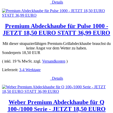
Details
Premium Abdeckhaube für Pulse 1000 -
JETZT 18,50 EURO STATT 36,99 EURO
Mit dieser strapazierfähigen Premium-Grillabdeckhaube brauchst du
keine Angst vor dem Wetter zu haben.
Sonderpreis
18,50 EUR
( inkl. 19 % MwSt. zzgl.
Versandkosten
)
Lieferzeit:
3-4 Werktage
Details
Weber Premium Abdeckhaube für Q
100-/1000 Serie - JETZT 18,50 EURO