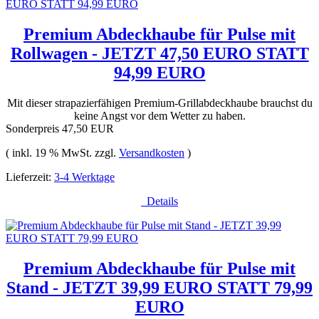
Premium Abdeckhaube für Pulse mit
Rollwagen - JETZT 47,50 EURO STATT
94,99 EURO
Mit dieser strapazierfähigen Premium-Grillabdeckhaube brauchst du
keine Angst vor dem Wetter zu haben.
Sonderpreis
47,50 EUR
( inkl. 19 % MwSt. zzgl.
Versandkosten
)
Lieferzeit:
3-4 Werktage
Details
Premium Abdeckhaube für Pulse mit
Stand - JETZT 39,99 EURO STATT 79,99
EURO