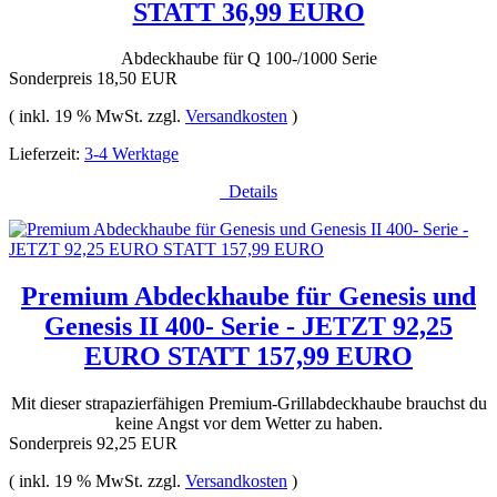
STATT 36,99 EURO
Abdeckhaube für Q 100-/1000 Serie
Sonderpreis
18,50 EUR
( inkl. 19 % MwSt. zzgl.
Versandkosten
)
Lieferzeit:
3-4 Werktage
Details
Premium Abdeckhaube für Genesis und
Genesis II 400- Serie - JETZT 92,25
EURO STATT 157,99 EURO
Mit dieser strapazierfähigen Premium-Grillabdeckhaube brauchst du
keine Angst vor dem Wetter zu haben.
Sonderpreis
92,25 EUR
( inkl. 19 % MwSt. zzgl.
Versandkosten
)