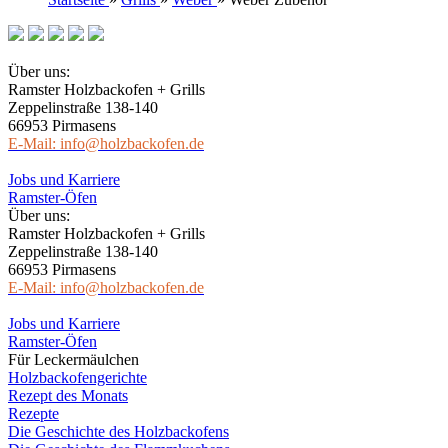
Über uns:
Ramster Holzbackofen + Grills
Zeppelinstraße 138-140
66953 Pirmasens
E-Mail: info@holzbackofen.de
Jobs und Karriere
Ramster-Öfen
Über uns:
Ramster Holzbackofen + Grills
Zeppelinstraße 138-140
66953 Pirmasens
E-Mail: info@holzbackofen.de
Jobs und Karriere
Ramster-Öfen
Für Leckermäulchen
Holzbackofengerichte
Rezept des Monats
Rezepte
Die Geschichte des Holzbackofens