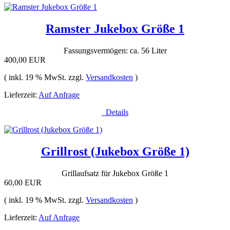
Ramster Jukebox Größe 1
Fassungsvermögen: ca. 56 Liter
400,00 EUR
( inkl. 19 % MwSt. zzgl.
Versandkosten
)
Lieferzeit:
Auf Anfrage
Details
Grillrost (Jukebox Größe 1)
Grillaufsatz für Jukebox Größe 1
60,00 EUR
( inkl. 19 % MwSt. zzgl.
Versandkosten
)
Lieferzeit:
Auf Anfrage