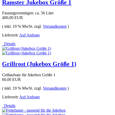
Ramster Jukebox Größe 1
Fassungsvermögen: ca. 56 Liter
400,00 EUR
( inkl. 19 % MwSt. zzgl.
Versandkosten
)
Lieferzeit:
Auf Anfrage
Details
Grillrost (Jukebox Größe 1)
Grillaufsatz für Jukebox Größe 1
60,00 EUR
( inkl. 19 % MwSt. zzgl.
Versandkosten
)
Lieferzeit:
Auf Anfrage
Details