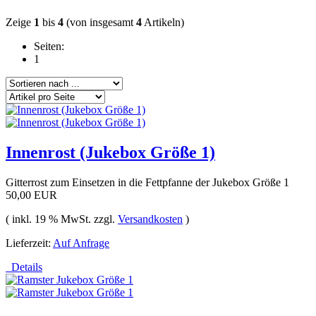
Zeige
1
bis
4
(von insgesamt
4
Artikeln)
Seiten:
1
Innenrost (Jukebox Größe 1)
Gitterrost zum Einsetzen in die Fettpfanne der Jukebox Größe 1
50,00 EUR
( inkl. 19 % MwSt. zzgl.
Versandkosten
)
Lieferzeit:
Auf Anfrage
Details