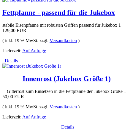
Fettpfanne - passend für die Jukebox
stabile Eisenpfanne mit robusten Griffen passend für Jukebox 1
129,00 EUR
( inkl. 19 % MwSt. zzgl.
Versandkosten
)
Lieferzeit:
Auf Anfrage
Details
Innenrost (Jukebox Größe 1)
Gitterrost zum Einsetzen in die Fettpfanne der Jukebox Größe 1
50,00 EUR
( inkl. 19 % MwSt. zzgl.
Versandkosten
)
Lieferzeit:
Auf Anfrage
Details