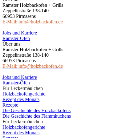
Ramster Holzbackofen + Grills
Zeppelinstraße 138-140
66953 Pirmasens
E-Mail: info@holzbackofen.de
Jobs und Karriere
Ramster-Öfen
Über uns:
Ramster Holzbackofen + Grills
Zeppelinstraße 138-140
66953 Pirmasens
E-Mail: info@holzbackofen.de
Jobs und Karriere
Ramster-Öfen
Für Leckermäulchen
Holzbackofengerichte
Rezept des Monats
Rezepte
Die Geschichte des Holzbackofens
Die Geschichte des Flammkuchens
Für Leckermäulchen
Holzbackofengerichte
Rezept des Monats