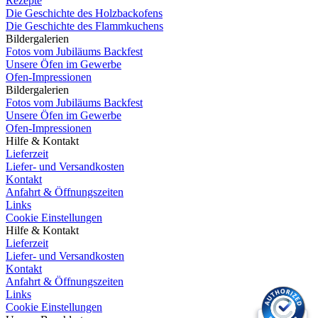
Rezepte
Die Geschichte des Holzbackofens
Die Geschichte des Flammkuchens
Bildergalerien
Fotos vom Jubiläums Backfest
Unsere Öfen im Gewerbe
Ofen-Impressionen
Bildergalerien
Fotos vom Jubiläums Backfest
Unsere Öfen im Gewerbe
Ofen-Impressionen
Hilfe & Kontakt
Lieferzeit
Liefer- und Versandkosten
Kontakt
Anfahrt & Öffnungszeiten
Links
Cookie Einstellungen
Hilfe & Kontakt
Lieferzeit
Liefer- und Versandkosten
Kontakt
Anfahrt & Öffnungszeiten
Links
Cookie Einstellungen