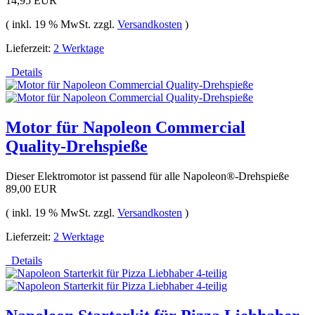
14,95 EUR
( inkl. 19 % MwSt. zzgl.
Versandkosten
)
Lieferzeit:
2 Werktage
Details
Motor für Napoleon Commercial
Quality-Drehspieße
Dieser Elektromotor ist passend für alle Napoleon®-Drehspieße
89,00 EUR
( inkl. 19 % MwSt. zzgl.
Versandkosten
)
Lieferzeit:
2 Werktage
Details