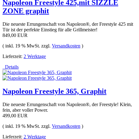
Napoleon Freestyle 425,mit SIZZLE
ZONE graphit
Die neueste Errungenschaft von Napoleon®, der Freestyle 425 mit
Tür ist der perfekte Einstieg für alle Grillmeister!
849,00 EUR
( inkl. 19 % MwSt. zzgl.
Versandkosten
)
Lieferzeit:
2 Werktage
Details
Napoleon Freestyle 365, Graphit
Die neueste Errungenschaft von Napoleon®, der Freestyle! Klein,
fein, aber voller Power.
499,00 EUR
( inkl. 19 % MwSt. zzgl.
Versandkosten
)
Lieferzeit:
2 Werktage