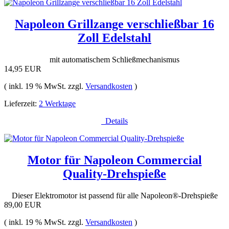
Napoleon Grillzange verschließbar 16
Zoll Edelstahl
mit automatischem Schließmechanismus
14,95 EUR
( inkl. 19 % MwSt. zzgl.
Versandkosten
)
Lieferzeit:
2 Werktage
Details
Motor für Napoleon Commercial
Quality-Drehspieße
Dieser Elektromotor ist passend für alle Napoleon®-Drehspieße
89,00 EUR
( inkl. 19 % MwSt. zzgl.
Versandkosten
)