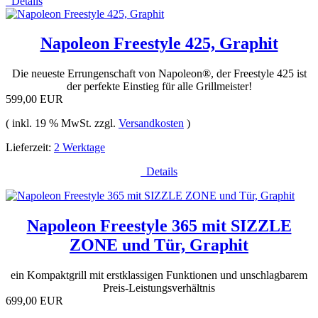
Details
Napoleon Freestyle 425, Graphit
Die neueste Errungenschaft von Napoleon®, der Freestyle 425 ist
der perfekte Einstieg für alle Grillmeister!
599,00 EUR
( inkl. 19 % MwSt. zzgl.
Versandkosten
)
Lieferzeit:
2 Werktage
Details
Napoleon Freestyle 365 mit SIZZLE
ZONE und Tür, Graphit
ein Kompaktgrill mit erstklassigen Funktionen und unschlagbarem
Preis-Leistungsverhältnis
699,00 EUR