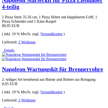
Napoleon Starterkit für Pizza Liebhaber
4-teilig
1 Pizza Stein 35,56 cm, 1 Pizza Heber mit klappbarem Griff, 1
Pizza Schneider und 1 Käse-Raspel
89,95 EUR
( inkl. 19 % MwSt. zzgl.
Versandkosten
)
Lieferzeit:
2 Werktage
Details
Napoleon Wartungskit für Brennerrohre
2- teiliges Set bestehend aus Bürste und Bohrer zur Reingung
8,95 EUR
( inkl. 19 % MwSt. zzgl.
Versandkosten
)
Lieferzeit:
2 Werktage