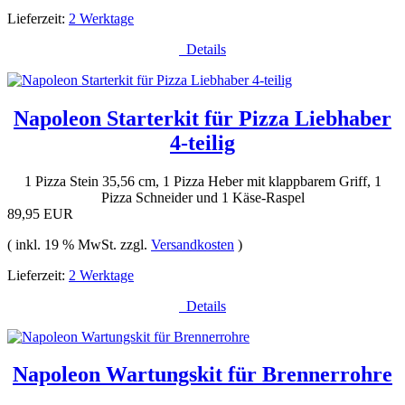
Lieferzeit:
2 Werktage
Details
Napoleon Starterkit für Pizza Liebhaber
4-teilig
1 Pizza Stein 35,56 cm, 1 Pizza Heber mit klappbarem Griff, 1
Pizza Schneider und 1 Käse-Raspel
89,95 EUR
( inkl. 19 % MwSt. zzgl.
Versandkosten
)
Lieferzeit:
2 Werktage
Details
Napoleon Wartungskit für Brennerrohre