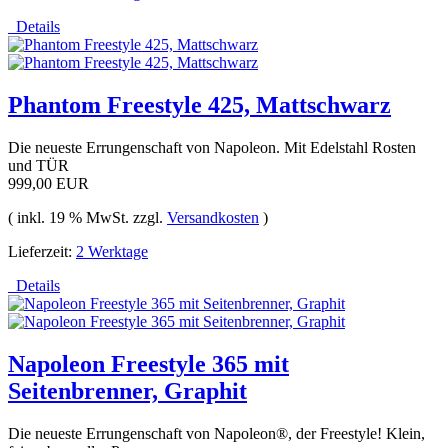
Details
Phantom Freestyle 425, Mattschwarz
Die neueste Errungenschaft von Napoleon. Mit Edelstahl Rosten
und TÜR
999,00 EUR
( inkl. 19 % MwSt. zzgl.
Versandkosten
)
Lieferzeit:
2 Werktage
Details
Napoleon Freestyle 365 mit
Seitenbrenner, Graphit
Die neueste Errungenschaft von Napoleon®, der Freestyle! Klein,