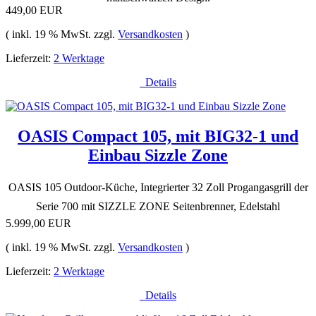
449,00 EUR
( inkl. 19 % MwSt. zzgl.
Versandkosten
)
Lieferzeit:
2 Werktage
Details
OASIS Compact 105, mit BIG32-1 und
Einbau Sizzle Zone
OASIS 105 Outdoor-Küche, Integrierter 32 Zoll Progangasgrill der
Serie 700 mit SIZZLE ZONE Seitenbrenner, Edelstahl
5.999,00 EUR
( inkl. 19 % MwSt. zzgl.
Versandkosten
)
Lieferzeit:
2 Werktage
Details