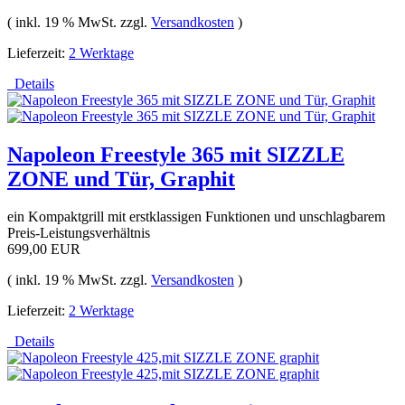
( inkl. 19 % MwSt. zzgl.
Versandkosten
)
Lieferzeit:
2 Werktage
Details
Napoleon Freestyle 365 mit SIZZLE
ZONE und Tür, Graphit
ein Kompaktgrill mit erstklassigen Funktionen und unschlagbarem
Preis-Leistungsverhältnis
699,00 EUR
( inkl. 19 % MwSt. zzgl.
Versandkosten
)
Lieferzeit:
2 Werktage
Details