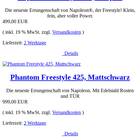
Die neueste Errungenschaft von Napoleon®, der Freestyle! Klein,
fein, aber voller Power.
499,00 EUR
( inkl. 19 % MwSt. zzgl.
Versandkosten
)
Lieferzeit:
2 Werktage
Details
Phantom Freestyle 425, Mattschwarz
Die neueste Errungenschaft von Napoleon. Mit Edelstahl Rosten
und TÜR
999,00 EUR
( inkl. 19 % MwSt. zzgl.
Versandkosten
)
Lieferzeit:
2 Werktage
Details