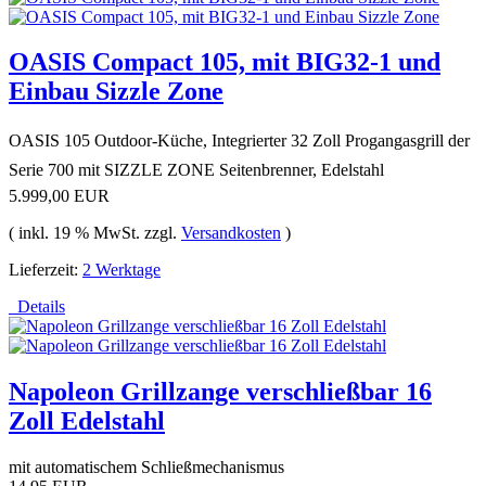
OASIS Compact 105, mit BIG32-1 und
Einbau Sizzle Zone
OASIS 105 Outdoor-Küche, Integrierter 32 Zoll Progangasgrill der
Serie 700 mit SIZZLE ZONE Seitenbrenner, Edelstahl
5.999,00 EUR
( inkl. 19 % MwSt. zzgl.
Versandkosten
)
Lieferzeit:
2 Werktage
Details
Napoleon Grillzange verschließbar 16
Zoll Edelstahl
mit automatischem Schließmechanismus