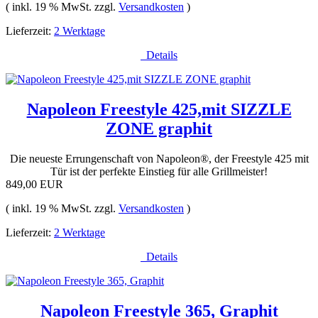
( inkl. 19 % MwSt. zzgl.
Versandkosten
)
Lieferzeit:
2 Werktage
Details
Napoleon Freestyle 425,mit SIZZLE
ZONE graphit
Die neueste Errungenschaft von Napoleon®, der Freestyle 425 mit
Tür ist der perfekte Einstieg für alle Grillmeister!
849,00 EUR
( inkl. 19 % MwSt. zzgl.
Versandkosten
)
Lieferzeit:
2 Werktage
Details
Napoleon Freestyle 365, Graphit