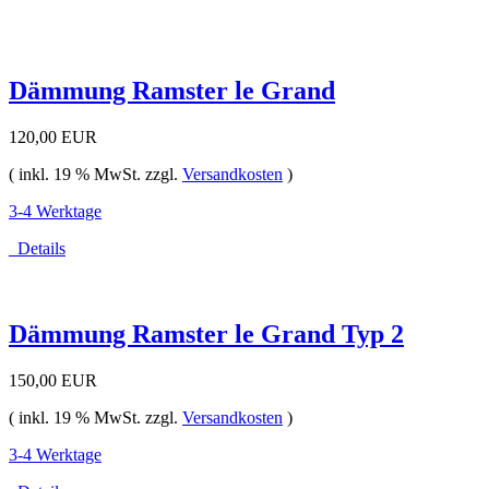
Dämmung Ramster le Grand
120,00 EUR
( inkl. 19 % MwSt. zzgl.
Versandkosten
)
3-4 Werktage
Details
Dämmung Ramster le Grand Typ 2
150,00 EUR
( inkl. 19 % MwSt. zzgl.
Versandkosten
)
3-4 Werktage