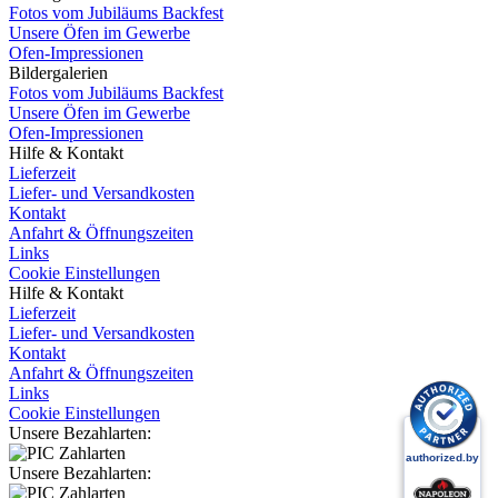
Fotos vom Jubiläums Backfest
Unsere Öfen im Gewerbe
Ofen-Impressionen
Bildergalerien
Fotos vom Jubiläums Backfest
Unsere Öfen im Gewerbe
Ofen-Impressionen
Hilfe & Kontakt
Lieferzeit
Liefer- und Versandkosten
Kontakt
Anfahrt & Öffnungszeiten
Links
Cookie Einstellungen
Hilfe & Kontakt
Lieferzeit
Liefer- und Versandkosten
Kontakt
Anfahrt & Öffnungszeiten
Links
Cookie Einstellungen
Unsere Bezahlarten:
Unsere Bezahlarten: