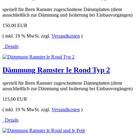
speziell für Ihren Ramster zugeschnittene Dämmplatten (dient
ausschließlich zur Dämmung und Isolierung bei Einbauvorgängen)
150,00 EUR
( inkl. 19 % MwSt. zzgl.
Versandkosten
)
Details
Dämmung Ramster le Rond Typ 2
speziell für Ihren Ramster zugeschnittene Dämmplatten (dient
ausschließlich zur Dämmung und Isolierung bei Einbauvorgängen)
115,00 EUR
( inkl. 19 % MwSt. zzgl.
Versandkosten
)
Details