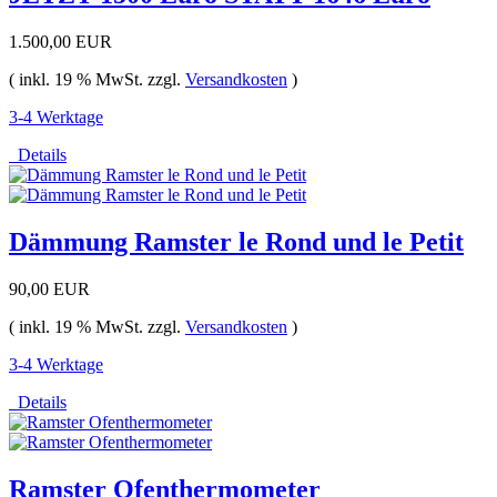
1.500,00 EUR
( inkl. 19 % MwSt. zzgl.
Versandkosten
)
3-4 Werktage
Details
Dämmung Ramster le Rond und le Petit
90,00 EUR
( inkl. 19 % MwSt. zzgl.
Versandkosten
)
3-4 Werktage
Details
Ramster Ofenthermometer