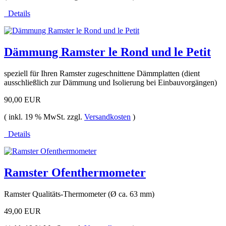
Details
Dämmung Ramster le Rond und le Petit
speziell für Ihren Ramster zugeschnittene Dämmplatten (dient
ausschließlich zur Dämmung und Isolierung bei Einbauvorgängen)
90,00 EUR
( inkl. 19 % MwSt. zzgl.
Versandkosten
)
Details
Ramster Ofenthermometer
Ramster Qualitäts-Thermometer (Ø ca. 63 mm)
49,00 EUR