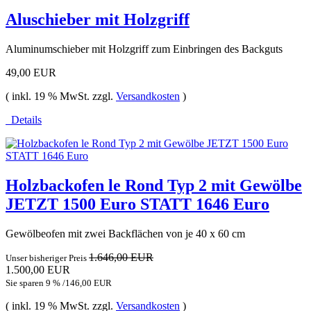
Aluschieber mit Holzgriff
Aluminumschieber mit Holzgriff zum Einbringen des Backguts
49,00 EUR
( inkl. 19 % MwSt. zzgl.
Versandkosten
)
Details
Holzbackofen le Rond Typ 2 mit Gewölbe
JETZT 1500 Euro STATT 1646 Euro
Gewölbeofen mit zwei Backflächen von je 40 x 60 cm
1.646,00 EUR
Unser bisheriger Preis
1.500,00 EUR
Sie sparen 9 % /146,00 EUR
( inkl. 19 % MwSt. zzgl.
Versandkosten
)