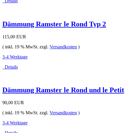
Details
Dämmung Ramster le Rond Typ 2
115,00 EUR
( inkl. 19 % MwSt. zzgl.
Versandkosten
)
3-4 Werktage
Details
Dämmung Ramster le Rond und le Petit
90,00 EUR
( inkl. 19 % MwSt. zzgl.
Versandkosten
)
3-4 Werktage
Details