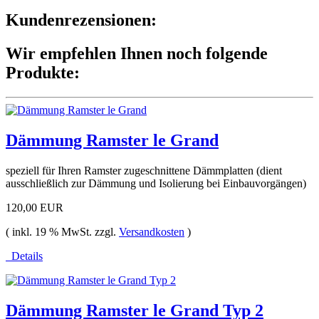
Kundenrezensionen:
Wir empfehlen Ihnen noch folgende
Produkte:
Dämmung Ramster le Grand
speziell für Ihren Ramster zugeschnittene Dämmplatten (dient
ausschließlich zur Dämmung und Isolierung bei Einbauvorgängen)
120,00 EUR
( inkl. 19 % MwSt. zzgl.
Versandkosten
)
Details
Dämmung Ramster le Grand Typ 2