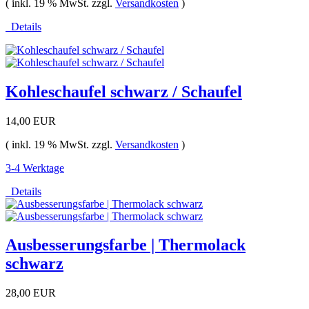
( inkl. 19 % MwSt. zzgl.
Versandkosten
)
Details
Kohleschaufel schwarz / Schaufel
14,00 EUR
( inkl. 19 % MwSt. zzgl.
Versandkosten
)
3-4 Werktage
Details
Ausbesserungsfarbe | Thermolack
schwarz
28,00 EUR