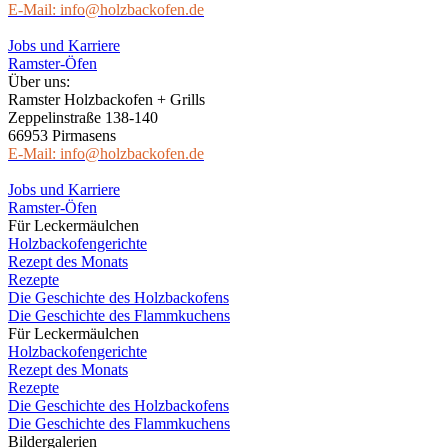
E-Mail: info@holzbackofen.de
Jobs und Karriere
Ramster-Öfen
Über uns:
Ramster Holzbackofen + Grills
Zeppelinstraße 138-140
66953 Pirmasens
E-Mail: info@holzbackofen.de
Jobs und Karriere
Ramster-Öfen
Für Leckermäulchen
Holzbackofengerichte
Rezept des Monats
Rezepte
Die Geschichte des Holzbackofens
Die Geschichte des Flammkuchens
Für Leckermäulchen
Holzbackofengerichte
Rezept des Monats
Rezepte
Die Geschichte des Holzbackofens
Die Geschichte des Flammkuchens
Bildergalerien