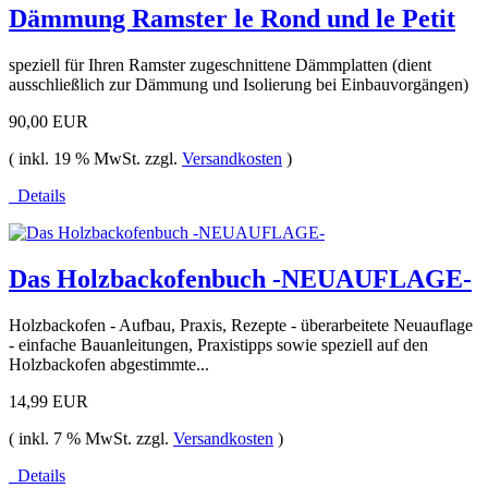
Dämmung Ramster le Rond und le Petit
speziell für Ihren Ramster zugeschnittene Dämmplatten (dient
ausschließlich zur Dämmung und Isolierung bei Einbauvorgängen)
90,00 EUR
( inkl. 19 % MwSt. zzgl.
Versandkosten
)
Details
Das Holzbackofenbuch -NEUAUFLAGE-
Holzbackofen - Aufbau, Praxis, Rezepte - überarbeitete Neuauflage
- einfache Bauanleitungen, Praxistipps sowie speziell auf den
Holzbackofen abgestimmte...
14,99 EUR
( inkl. 7 % MwSt. zzgl.
Versandkosten
)
Details