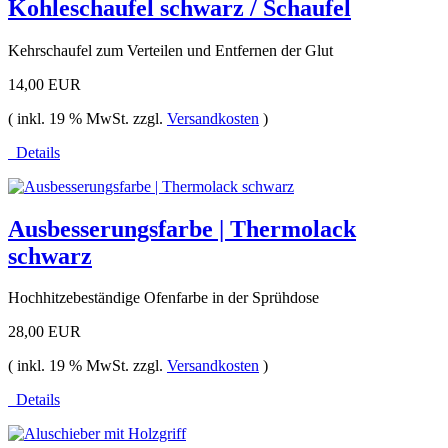
Kohleschaufel schwarz / Schaufel
Kehrschaufel zum Verteilen und Entfernen der Glut
14,00 EUR
( inkl. 19 % MwSt. zzgl.
Versandkosten
)
Details
Ausbesserungsfarbe | Thermolack
schwarz
Hochhitzebeständige Ofenfarbe in der Sprühdose
28,00 EUR
( inkl. 19 % MwSt. zzgl.
Versandkosten
)
Details