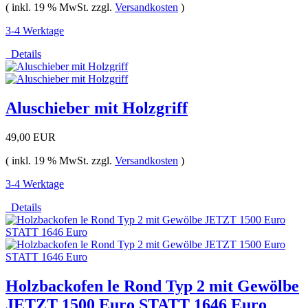
( inkl. 19 % MwSt. zzgl.
Versandkosten
)
3-4 Werktage
Details
Aluschieber mit Holzgriff
49,00 EUR
( inkl. 19 % MwSt. zzgl.
Versandkosten
)
3-4 Werktage
Details
Holzbackofen le Rond Typ 2 mit Gewölbe
JETZT 1500 Euro STATT 1646 Euro