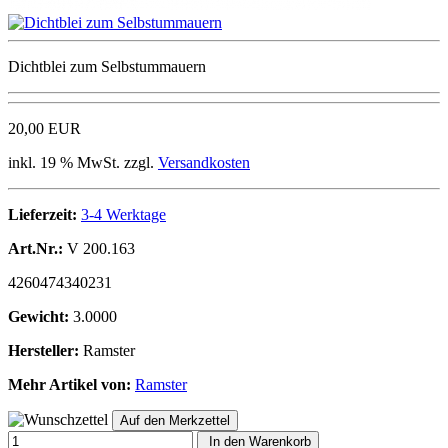
Dichtblei zum Selbstummauern
20,00 EUR
inkl. 19 % MwSt. zzgl.
Versandkosten
Lieferzeit:
3-4 Werktage
Art.Nr.:
V 200.163
4260474340231
Gewicht:
3.0000
Hersteller:
Ramster
Mehr Artikel von:
Ramster
In den Warenkorb