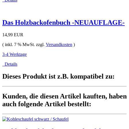
Das Holzbackofenbuch -NEUAUFLAGE-
14,99 EUR
( inkl. 7 % MwSt. zzgl.
Versandkosten
)
3-4 Werktage
Details
Dieses Produkt ist z.B. kompatibel zu:
Kunden, die diesen Artikel kauften, haben
auch folgende Artikel bestellt: