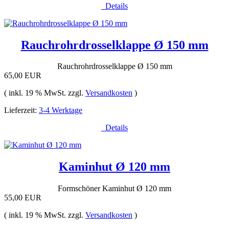
Details
Rauchrohrdrosselklappe Ø 150 mm
Rauchrohrdrosselklappe Ø 150 mm
65,00 EUR
( inkl. 19 % MwSt. zzgl.
Versandkosten
)
Lieferzeit:
3-4 Werktage
Details
Kaminhut Ø 120 mm
Formschöner Kaminhut Ø 120 mm
55,00 EUR
( inkl. 19 % MwSt. zzgl.
Versandkosten
)