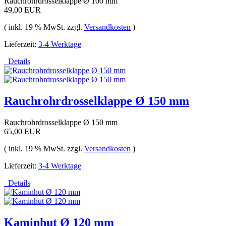
Rauchrohrdrosselklappe Ø 100 mm
49,00 EUR
( inkl. 19 % MwSt. zzgl.
Versandkosten
)
Lieferzeit:
3-4 Werktage
Details
Rauchrohrdrosselklappe Ø 150 mm
Rauchrohrdrosselklappe Ø 150 mm
65,00 EUR
( inkl. 19 % MwSt. zzgl.
Versandkosten
)
Lieferzeit:
3-4 Werktage
Details
Kaminhut Ø 120 mm