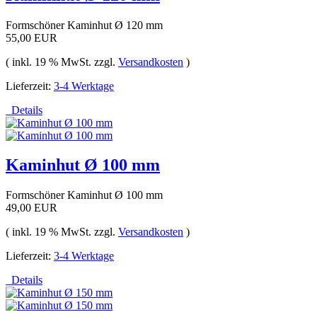
Formschöner Kaminhut Ø 120 mm
55,00 EUR
( inkl. 19 % MwSt. zzgl.
Versandkosten
)
Lieferzeit:
3-4 Werktage
Details
Kaminhut Ø 100 mm
Formschöner Kaminhut Ø 100 mm
49,00 EUR
( inkl. 19 % MwSt. zzgl.
Versandkosten
)
Lieferzeit:
3-4 Werktage
Details