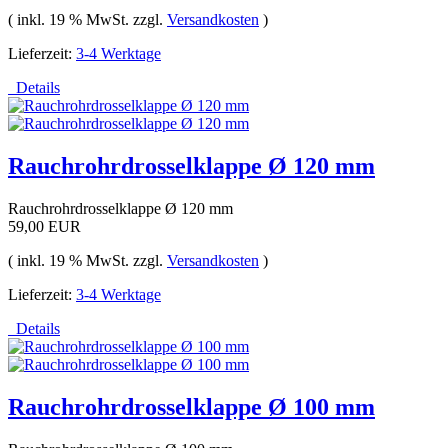
( inkl. 19 % MwSt. zzgl.
Versandkosten
)
Lieferzeit:
3-4 Werktage
Details
Rauchrohrdrosselklappe Ø 120 mm
Rauchrohrdrosselklappe Ø 120 mm
59,00 EUR
( inkl. 19 % MwSt. zzgl.
Versandkosten
)
Lieferzeit:
3-4 Werktage
Details
Rauchrohrdrosselklappe Ø 100 mm