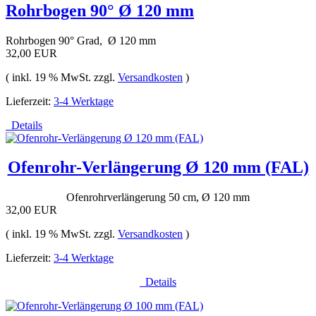
Rohrbogen 90° Ø 120 mm
Rohrbogen 90° Grad, Ø 120 mm
32,00 EUR
( inkl. 19 % MwSt. zzgl.
Versandkosten
)
Lieferzeit:
3-4 Werktage
Details
Ofenrohr-Verlängerung Ø 120 mm (FAL)
Ofenrohrverlängerung 50 cm, Ø 120 mm
32,00 EUR
( inkl. 19 % MwSt. zzgl.
Versandkosten
)
Lieferzeit:
3-4 Werktage
Details