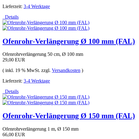
Lieferzeit:
3-4 Werktage
Details
Ofenrohr-Verlängerung Ø 100 mm (FAL)
Ofenrohrverlängerung 50 cm, Ø 100 mm
29,00 EUR
( inkl. 19 % MwSt. zzgl.
Versandkosten
)
Lieferzeit:
3-4 Werktage
Details
Ofenrohr-Verlängerung Ø 150 mm (FAL)
Ofenrohrverlängerung 1 m, Ø 150 mm
66,00 EUR