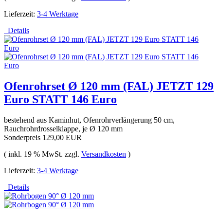
Lieferzeit:
3-4 Werktage
Details
Ofenrohrset Ø 120 mm (FAL) JETZT 129
Euro STATT 146 Euro
bestehend aus Kaminhut, Ofenrohrverlängerung 50 cm,
Rauchrohrdrosselklappe, je Ø 120 mm
Sonderpreis
129,00 EUR
( inkl. 19 % MwSt. zzgl.
Versandkosten
)
Lieferzeit:
3-4 Werktage
Details