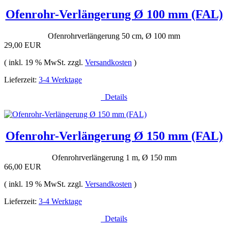
Ofenrohr-Verlängerung Ø 100 mm (FAL)
Ofenrohrverlängerung 50 cm, Ø 100 mm
29,00 EUR
( inkl. 19 % MwSt. zzgl.
Versandkosten
)
Lieferzeit:
3-4 Werktage
Details
Ofenrohr-Verlängerung Ø 150 mm (FAL)
Ofenrohrverlängerung 1 m, Ø 150 mm
66,00 EUR
( inkl. 19 % MwSt. zzgl.
Versandkosten
)
Lieferzeit:
3-4 Werktage
Details