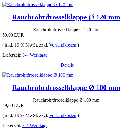
Rauchrohrdrosselklappe Ø 120 mm
Rauchrohrdrosselklappe Ø 120 mm
59,00 EUR
( inkl. 19 % MwSt. zzgl.
Versandkosten
)
Lieferzeit:
3-4 Werktage
Details
Rauchrohrdrosselklappe Ø 100 mm
Rauchrohrdrosselklappe Ø 100 mm
49,00 EUR
( inkl. 19 % MwSt. zzgl.
Versandkosten
)
Lieferzeit:
3-4 Werktage