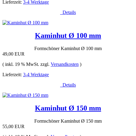
Lieferzeit:
3-4 Werktage
Details
Kaminhut Ø 100 mm
Formschöner Kaminhut Ø 100 mm
49,00 EUR
( inkl. 19 % MwSt. zzgl.
Versandkosten
)
Lieferzeit:
3-4 Werktage
Details
Kaminhut Ø 150 mm
Formschöner Kaminhut Ø 150 mm
55,00 EUR