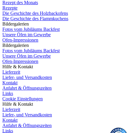
Rezept des Monats
Rezepte
Die Geschichte des Holzbackofens
Die Geschichte des Flammkuchens
Bildergalerien
Fotos vom Jubiläums Backfest
Unsere Öfen im Gewerbe
Ofen-Impressionen
Bildergalerien
Fotos vom Jubiläums Backfest
Unsere Öfen im Gewerbe
Ofen-Impressionen
Hilfe & Kontakt
Lieferzeit
Liefer- und Versandkosten
Kontakt
Anfahrt & Öffnungszeiten
Links
Cookie Einstellungen
Hilfe & Kontakt
Lieferzeit
Liefer- und Versandkosten
Kontakt
Anfahrt & Öffnungszeiten
Links