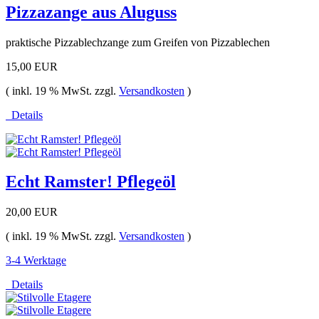
Pizzazange aus Aluguss
praktische Pizzablechzange zum Greifen von Pizzablechen
15,00 EUR
( inkl. 19 % MwSt. zzgl.
Versandkosten
)
Details
Echt Ramster! Pflegeöl
20,00 EUR
( inkl. 19 % MwSt. zzgl.
Versandkosten
)
3-4 Werktage
Details