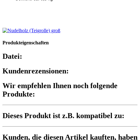
Produkteigenschaften
Datei:
Kundenrezensionen:
Wir empfehlen Ihnen noch folgende
Produkte:
Dieses Produkt ist z.B. kompatibel zu:
Kunden, die diesen Artikel kauften, haben