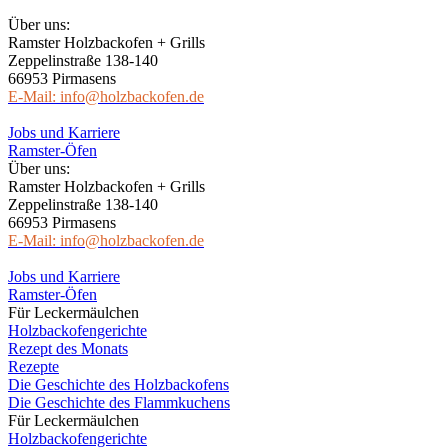
Über uns:
Ramster Holzbackofen + Grills
Zeppelinstraße 138-140
66953 Pirmasens
E-Mail: info@holzbackofen.de
Jobs und Karriere
Ramster-Öfen
Über uns:
Ramster Holzbackofen + Grills
Zeppelinstraße 138-140
66953 Pirmasens
E-Mail: info@holzbackofen.de
Jobs und Karriere
Ramster-Öfen
Für Leckermäulchen
Holzbackofengerichte
Rezept des Monats
Rezepte
Die Geschichte des Holzbackofens
Die Geschichte des Flammkuchens
Für Leckermäulchen
Holzbackofengerichte