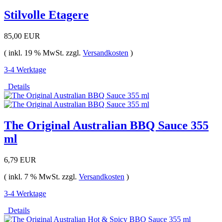
Stilvolle Etagere
85,00 EUR
( inkl. 19 % MwSt. zzgl.
Versandkosten
)
3-4 Werktage
Details
The Original Australian BBQ Sauce 355
ml
6,79 EUR
( inkl. 7 % MwSt. zzgl.
Versandkosten
)
3-4 Werktage
Details