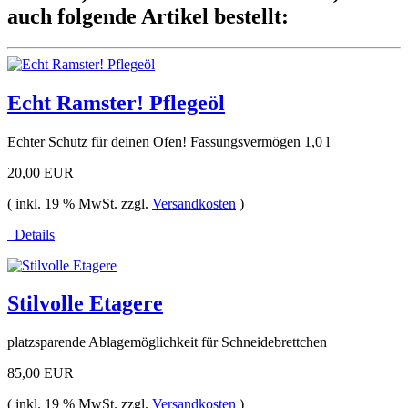
auch folgende Artikel bestellt:
Echt Ramster! Pflegeöl
Echter Schutz für deinen Ofen! Fassungsvermögen 1,0 l
20,00 EUR
( inkl. 19 % MwSt. zzgl.
Versandkosten
)
Details
Stilvolle Etagere
platzsparende Ablagemöglichkeit für Schneidebrettchen
85,00 EUR
( inkl. 19 % MwSt. zzgl.
Versandkosten
)