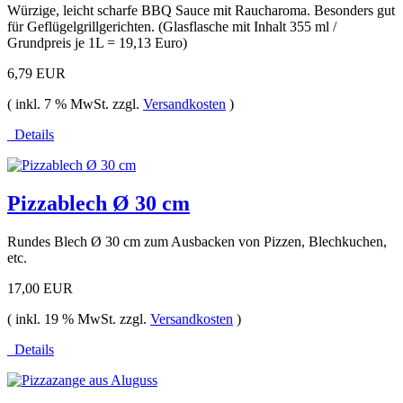
Würzige, leicht scharfe BBQ Sauce mit Raucharoma. Besonders gut
für Geflügelgrillgerichten. (Glasflasche mit Inhalt 355 ml /
Grundpreis je 1L = 19,13 Euro)
6,79 EUR
( inkl. 7 % MwSt. zzgl.
Versandkosten
)
Details
Pizzablech Ø 30 cm
Rundes Blech Ø 30 cm zum Ausbacken von Pizzen, Blechkuchen,
etc.
17,00 EUR
( inkl. 19 % MwSt. zzgl.
Versandkosten
)
Details