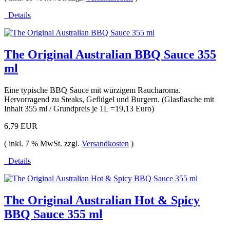
Details
The Original Australian BBQ Sauce 355
ml
Eine typische BBQ Sauce mit würzigem Raucharoma.
Hervorragend zu Steaks, Geflügel und Burgern. (Glasflasche mit
Inhalt 355 ml / Grundpreis je 1L =19,13 Euro)
6,79 EUR
( inkl. 7 % MwSt. zzgl.
Versandkosten
)
Details
The Original Australian Hot & Spicy
BBQ Sauce 355 ml