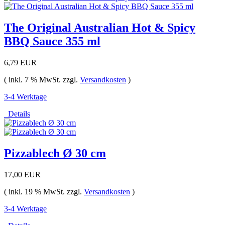
The Original Australian Hot & Spicy
BBQ Sauce 355 ml
6,79 EUR
( inkl. 7 % MwSt. zzgl.
Versandkosten
)
3-4 Werktage
Details
Pizzablech Ø 30 cm
17,00 EUR
( inkl. 19 % MwSt. zzgl.
Versandkosten
)
3-4 Werktage