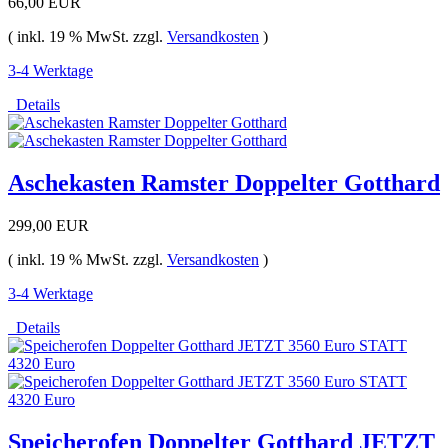
66,00 EUR
( inkl. 19 % MwSt. zzgl.
Versandkosten
)
3-4 Werktage
Details
Aschekasten Ramster Doppelter Gotthard
299,00 EUR
( inkl. 19 % MwSt. zzgl.
Versandkosten
)
3-4 Werktage
Details
Speicherofen Doppelter Gotthard JETZT