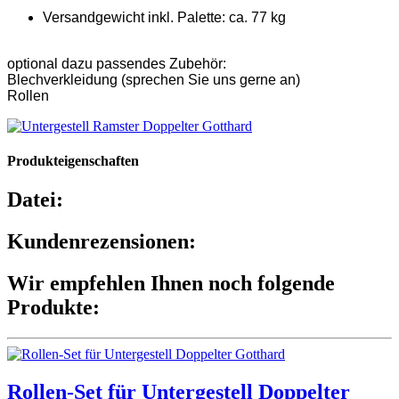
Versandgewicht inkl. Palette: ca. 77 kg
optional dazu passendes Zubehör:
Blechverkleidung (sprechen Sie uns gerne an)
Rollen
Produkteigenschaften
Datei:
Kundenrezensionen:
Wir empfehlen Ihnen noch folgende
Produkte:
Rollen-Set für Untergestell Doppelter