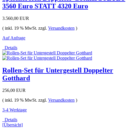
3560 Euro STATT 4320 Euro
3.560,00 EUR
( inkl. 19 % MwSt. zzgl.
Versandkosten
)
Auf Anfrage
Details
Rollen-Set für Untergestell Doppelter
Gotthard
256,00 EUR
( inkl. 19 % MwSt. zzgl.
Versandkosten
)
3-4 Werktage
Details
[Übersicht]