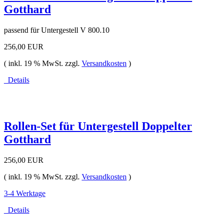
Gotthard
passend für Untergestell V 800.10
256,00 EUR
( inkl. 19 % MwSt. zzgl.
Versandkosten
)
Details
Rollen-Set für Untergestell Doppelter
Gotthard
256,00 EUR
( inkl. 19 % MwSt. zzgl.
Versandkosten
)
3-4 Werktage
Details