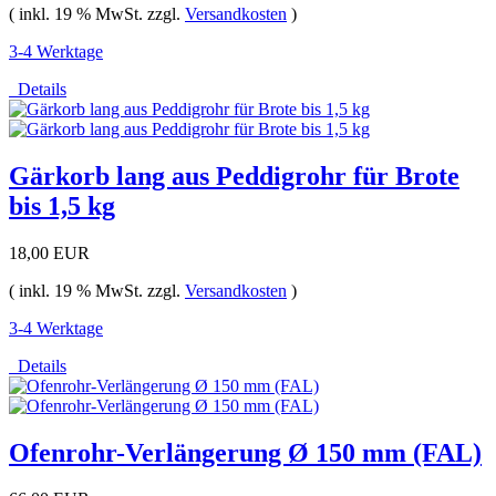
( inkl. 19 % MwSt. zzgl.
Versandkosten
)
3-4 Werktage
Details
Gärkorb lang aus Peddigrohr für Brote
bis 1,5 kg
18,00 EUR
( inkl. 19 % MwSt. zzgl.
Versandkosten
)
3-4 Werktage
Details
Ofenrohr-Verlängerung Ø 150 mm (FAL)