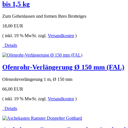
bis 1,5 kg
Zum Gehenlassen und formen Ihres Brotteiges
18,00 EUR
( inkl. 19 % MwSt. zzgl.
Versandkosten
)
Details
Ofenrohr-Verlängerung Ø 150 mm (FAL)
Ofenrohrverlängerung 1 m, Ø 150 mm
66,00 EUR
( inkl. 19 % MwSt. zzgl.
Versandkosten
)
Details