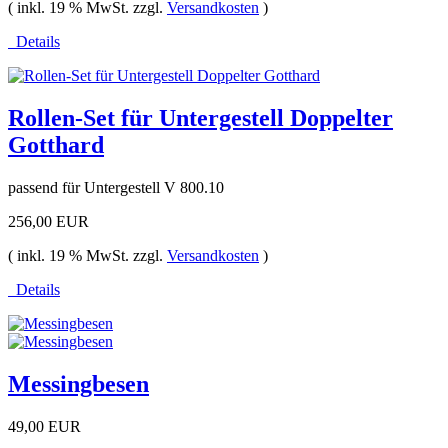
( inkl. 19 % MwSt. zzgl.
Versandkosten
)
Details
Rollen-Set für Untergestell Doppelter
Gotthard
passend für Untergestell V 800.10
256,00 EUR
( inkl. 19 % MwSt. zzgl.
Versandkosten
)
Details
Messingbesen
49,00 EUR