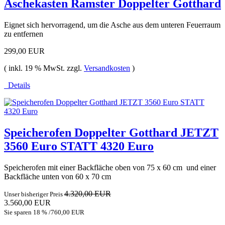
Aschekasten Ramster Doppelter Gotthard
Eignet sich hervorragend, um die Asche aus dem unteren Feuerraum
zu entfernen
299,00 EUR
( inkl. 19 % MwSt. zzgl.
Versandkosten
)
Details
Speicherofen Doppelter Gotthard JETZT
3560 Euro STATT 4320 Euro
Speicherofen mit einer Backfläche oben von 75 x 60 cm und einer
Backfläche unten von 60 x 70 cm
4.320,00 EUR
Unser bisheriger Preis
3.560,00 EUR
Sie sparen 18 % /760,00 EUR