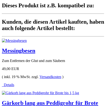
Dieses Produkt ist z.B. kompatibel zu:
Kunden, die diesen Artikel kauften, haben
auch folgende Artikel bestellt:
Messingbesen
Zum Entfernen der Glut und zum Säubern
49,00 EUR
( inkl. 19 % MwSt. zzgl.
Versandkosten
)
Details
Gärkorb lang aus Peddigrohr für Brote