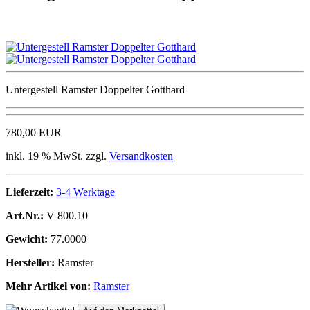
Untergestell Ramster Doppelter Gotthard
780,00 EUR
inkl. 19 % MwSt. zzgl.
Versandkosten
Lieferzeit:
3-4 Werktage
Art.Nr.:
V 800.10
Gewicht:
77.0000
Hersteller:
Ramster
Mehr Artikel von:
Ramster