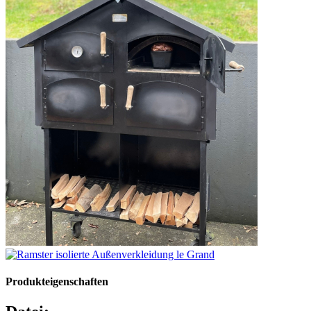
Produkteigenschaften