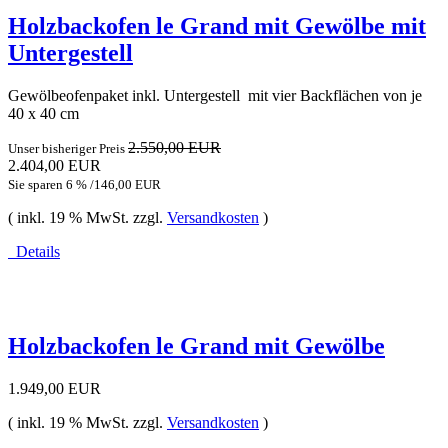
Holzbackofen le Grand mit Gewölbe mit
Untergestell
Gewölbeofenpaket inkl. Untergestell mit vier Backflächen von je
40 x 40 cm
2.550,00 EUR
Unser bisheriger Preis
2.404,00 EUR
Sie sparen 6 % /146,00 EUR
( inkl. 19 % MwSt. zzgl.
Versandkosten
)
Details
Holzbackofen le Grand mit Gewölbe
1.949,00 EUR
( inkl. 19 % MwSt. zzgl.
Versandkosten
)