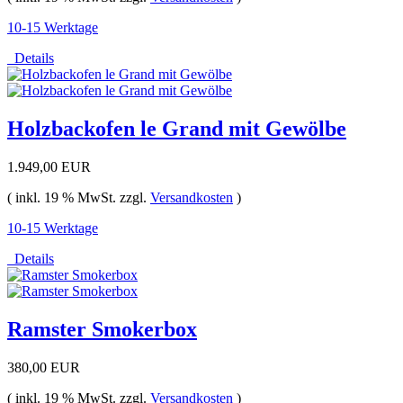
10-15 Werktage
Details
Holzbackofen le Grand mit Gewölbe
1.949,00 EUR
( inkl. 19 % MwSt. zzgl.
Versandkosten
)
10-15 Werktage
Details
Ramster Smokerbox
380,00 EUR
( inkl. 19 % MwSt. zzgl.
Versandkosten
)