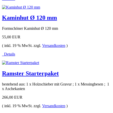
Kaminhut Ø 120 mm
Formschöner Kaminhut Ø 120 mm
55,00 EUR
( inkl. 19 % MwSt. zzgl.
Versandkosten
)
Details
Ramster Starterpaket
bestehend aus: 1 x Holzschieber mit Gravur ; 1 x Messingbesen ; 1
x Aschekasten
266,00 EUR
( inkl. 19 % MwSt. zzgl.
Versandkosten
)