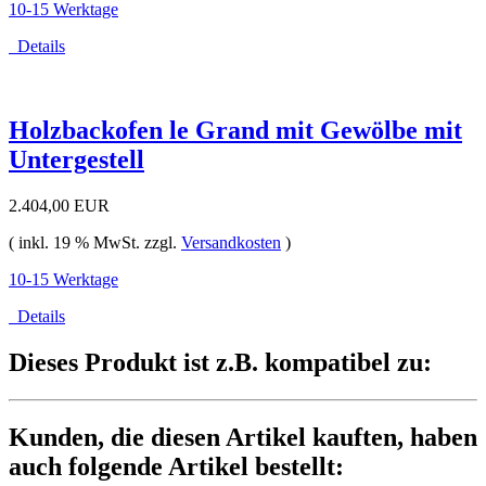
10-15 Werktage
Details
Holzbackofen le Grand mit Gewölbe mit
Untergestell
2.404,00 EUR
( inkl. 19 % MwSt. zzgl.
Versandkosten
)
10-15 Werktage
Details
Dieses Produkt ist z.B. kompatibel zu:
Kunden, die diesen Artikel kauften, haben
auch folgende Artikel bestellt: