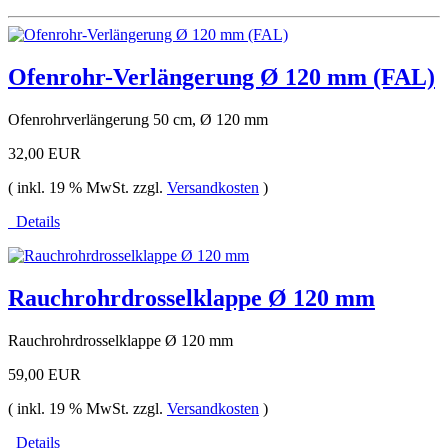
Ofenrohr-Verlängerung Ø 120 mm (FAL)
Ofenrohrverlängerung 50 cm, Ø 120 mm
32,00 EUR
( inkl. 19 % MwSt. zzgl.
Versandkosten
)
Details
Rauchrohrdrosselklappe Ø 120 mm
Rauchrohrdrosselklappe Ø 120 mm
59,00 EUR
( inkl. 19 % MwSt. zzgl.
Versandkosten
)
Details