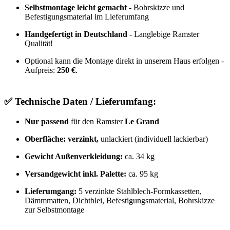
Selbstmontage leicht gemacht
- Bohrskizze und
Befestigungsmaterial im Lieferumfang
Handgefertigt in Deutschland
- Langlebige Ramster
Qualität!
Optional kann die Montage direkt in unserem Haus erfolgen -
Aufpreis:
250 €
.
✅
Technische Daten / Lieferumfang:
Nur passend
für den Ramster
Le Grand
Oberfläche: verzinkt,
unlackiert (individuell lackierbar)
Gewicht Außenverkleidung:
ca. 34 kg
Versandgewicht inkl. Palette:
ca. 95 kg
Lieferumgang:
5 verzinkte Stahlblech-Formkassetten,
Dämmmatten, Dichtblei, Befestigungsmaterial, Bohrskizze
zur Selbstmontage