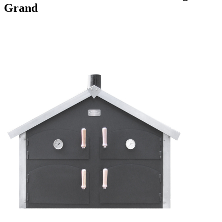
Grand