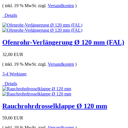
( inkl. 19 % MwSt. zzgl.
Versandkosten
)
Details
Ofenrohr-Verlängerung Ø 120 mm (FAL)
32,00 EUR
( inkl. 19 % MwSt. zzgl.
Versandkosten
)
3-4 Werktage
Details
Rauchrohrdrosselklappe Ø 120 mm
59,00 EUR
( inkl. 19 % MwSt. zzgl.
Versandkosten
)