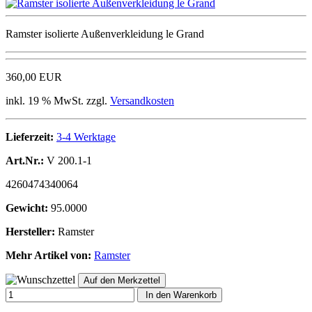
Ramster isolierte Außenverkleidung le Grand
360,00 EUR
inkl. 19 % MwSt. zzgl.
Versandkosten
Lieferzeit:
3-4 Werktage
Art.Nr.:
V 200.1-1
4260474340064
Gewicht:
95.0000
Hersteller:
Ramster
Mehr Artikel von:
Ramster
In den Warenkorb