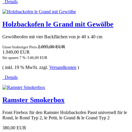
Details
Holzbackofen le Grand mit Gewölbe
Gewölbeofen mit vier Backflächen von je 40 x 40 cm
2.095,00 EUR
Unser bisheriger Preis
1.949,00 EUR
Sie sparen 7 % /146,00 EUR
( inkl. 19 % MwSt. zzgl.
Versandkosten
)
Details
Ramster Smokerbox
Front Firebox für den Ramster Holzbackofen Passt universell für le
Rond, le Rond Typ 2, le Petit, le Grand & le Grand Typ 2
380,00 EUR