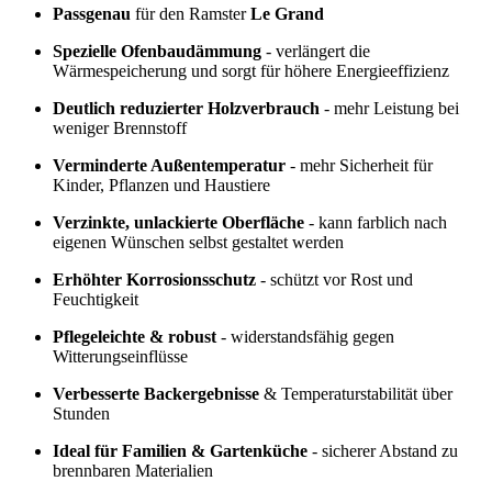
Passgenau
für den Ramster
Le Grand
Spezielle Ofenbaudämmung
- verlängert die
Wärmespeicherung und sorgt für höhere Energieeffizienz
Deutlich reduzierter Holzverbrauch
- mehr Leistung bei
weniger Brennstoff
Verminderte Außentemperatur
- mehr Sicherheit für
Kinder, Pflanzen und Haustiere
Verzinkte, unlackierte Oberfläche
- kann farblich nach
eigenen Wünschen selbst gestaltet werden
Erhöhter Korrosionsschutz
- schützt vor Rost und
Feuchtigkeit
Pflegeleichte & robust
- widerstandsfähig gegen
Witterungseinflüsse
Verbesserte Backergebnisse
& Temperaturstabilität über
Stunden
Ideal für Familien & Gartenküche
- sicherer Abstand zu
brennbaren Materialien