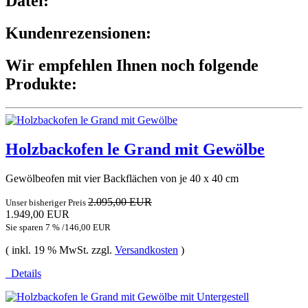
Datei:
Kundenrezensionen:
Wir empfehlen Ihnen noch folgende
Produkte:
Holzbackofen le Grand mit Gewölbe
Gewölbeofen mit vier Backflächen von je 40 x 40 cm
2.095,00 EUR
Unser bisheriger Preis
1.949,00 EUR
Sie sparen 7 % /146,00 EUR
( inkl. 19 % MwSt. zzgl.
Versandkosten
)
Details