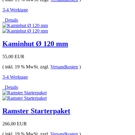
3-4 Werktage
Details
Kaminhut Ø 120 mm
55,00 EUR
( inkl. 19 % MwSt. zzgl.
Versandkosten
)
3-4 Werktage
Details
Ramster Starterpaket
266,00 EUR
( inkl. 19 % MwSt. zzgl.
Versandkosten
)