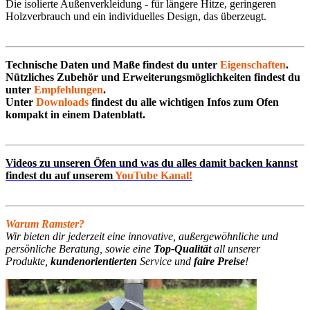
Die isolierte Außenverkleidung - für längere Hitze, geringeren
Holzverbrauch und ein individuelles Design, das überzeugt.
Technische Daten und Maße findest du unter
Eigenschaften
.
Nützliches Zubehör und Erweiterungsmöglichkeiten findest du
unter
Empfehlungen
.
Unter
Downloads
findest du alle wichtigen Infos zum Ofen
kompakt in einem Datenblatt.
Videos zu unseren Öfen und was du alles damit backen kannst
findest du auf unserem
YouTube Kanal!
Warum Ramster?
Wir bieten dir jederzeit eine innovative, außergewöhnliche und
persönliche Beratung, sowie eine
Top-Qualität
all unserer
Produkte,
kundenorientierten
Service und
faire Preise
!