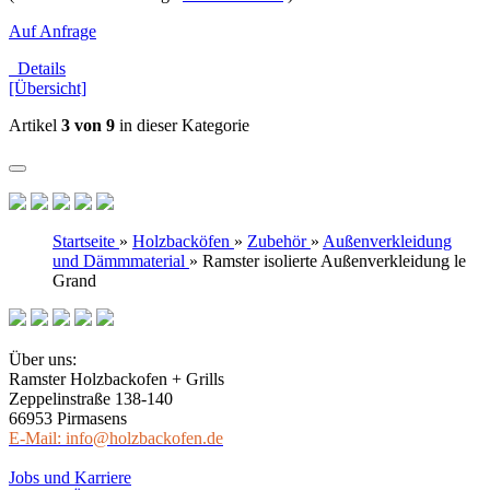
Auf Anfrage
Details
[Übersicht]
Artikel
3 von 9
in dieser Kategorie
Startseite
»
Holzbacköfen
»
Zubehör
»
Außenverkleidung
und Dämmmaterial
»
Ramster isolierte Außenverkleidung le
Grand
Über uns:
Ramster Holzbackofen + Grills
Zeppelinstraße 138-140
66953 Pirmasens
E-Mail: info@holzbackofen.de
Jobs und Karriere