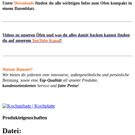
Unter
Downloads
findest du alle wichtigen Infos zum Ofen kompakt in
einem Datenblatt.
Videos zu unseren Öfen und was du alles damit backen kannst findest
du auf unserem
YouTube Kanal
!
Warum Ramster?
Wir bieten dir jederzeit eine innovative, außergewöhnliche und persönliche
Beratung, sowie eine
Top-Qualität
all unserer Produkte,
kundenorientierten
Service und
faire Preise
!
Produkteigenschaften
Datei: