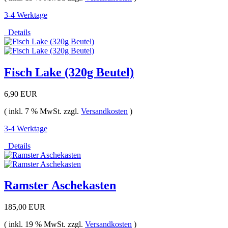
3-4 Werktage
Details
Fisch Lake (320g Beutel)
6,90 EUR
( inkl. 7 % MwSt. zzgl.
Versandkosten
)
3-4 Werktage
Details
Ramster Aschekasten
185,00 EUR
( inkl. 19 % MwSt. zzgl.
Versandkosten
)