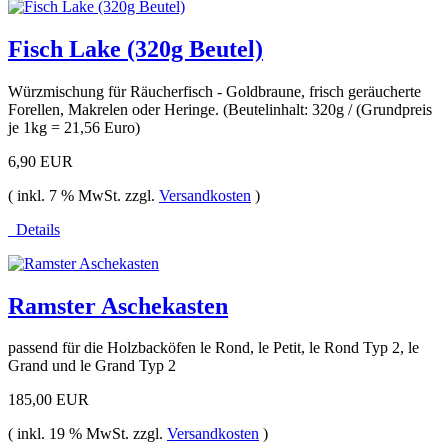
Fisch Lake (320g Beutel)
Würzmischung für Räucherfisch - Goldbraune, frisch geräucherte
Forellen, Makrelen oder Heringe. (Beutelinhalt: 320g / (Grundpreis
je 1kg = 21,56 Euro)
6,90 EUR
( inkl. 7 % MwSt. zzgl.
Versandkosten
)
Details
Ramster Aschekasten
passend für die Holzbacköfen le Rond, le Petit, le Rond Typ 2, le
Grand und le Grand Typ 2
185,00 EUR
( inkl. 19 % MwSt. zzgl.
Versandkosten
)