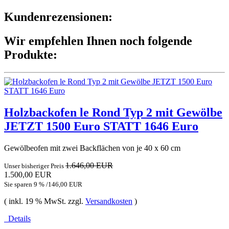
Kundenrezensionen:
Wir empfehlen Ihnen noch folgende
Produkte:
Holzbackofen le Rond Typ 2 mit Gewölbe
JETZT 1500 Euro STATT 1646 Euro
Gewölbeofen mit zwei Backflächen von je 40 x 60 cm
1.646,00 EUR
Unser bisheriger Preis
1.500,00 EUR
Sie sparen 9 % /146,00 EUR
( inkl. 19 % MwSt. zzgl.
Versandkosten
)
Details