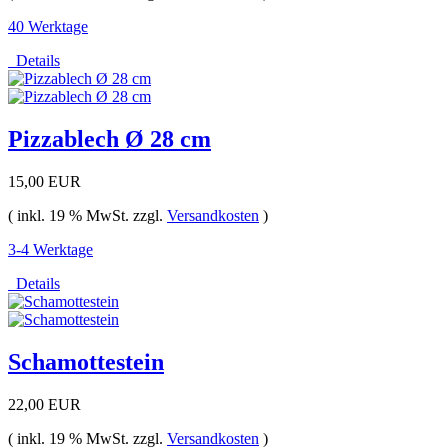
40 Werktage
Details
Pizzablech Ø 28 cm
15,00 EUR
( inkl. 19 % MwSt. zzgl.
Versandkosten
)
3-4 Werktage
Details
Schamottestein
22,00 EUR
( inkl. 19 % MwSt. zzgl.
Versandkosten
)