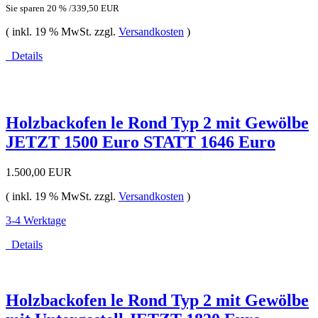
Sie sparen 20 % /339,50 EUR
( inkl. 19 % MwSt. zzgl.
Versandkosten
)
Details
Holzbackofen le Rond Typ 2 mit Gewölbe
JETZT 1500 Euro STATT 1646 Euro
1.500,00 EUR
( inkl. 19 % MwSt. zzgl.
Versandkosten
)
3-4 Werktage
Details
Holzbackofen le Rond Typ 2 mit Gewölbe