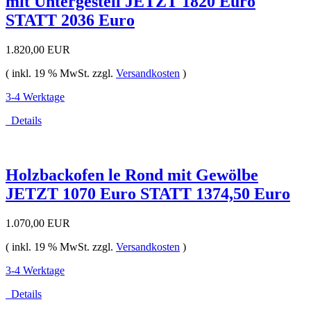
mit Untergestell JETZT 1820 Euro
STATT 2036 Euro
1.820,00 EUR
( inkl. 19 % MwSt. zzgl.
Versandkosten
)
3-4 Werktage
Details
Holzbackofen le Rond mit Gewölbe
JETZT 1070 Euro STATT 1374,50 Euro
1.070,00 EUR
( inkl. 19 % MwSt. zzgl.
Versandkosten
)
3-4 Werktage
Details