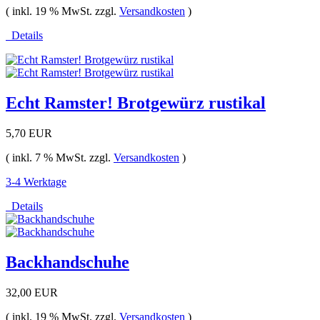
( inkl. 19 % MwSt. zzgl.
Versandkosten
)
Details
Echt Ramster! Brotgewürz rustikal
5,70 EUR
( inkl. 7 % MwSt. zzgl.
Versandkosten
)
3-4 Werktage
Details
Backhandschuhe
32,00 EUR
( inkl. 19 % MwSt. zzgl.
Versandkosten
)