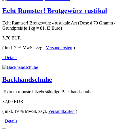
Echt Ramster! Brotgewürz rustikal
Echt Ramtser! Brotgewürz - rustikale Art (Dose á 70 Gramm /
Grundpreis je 1kg = 81,43 Euro)
5,70 EUR
( inkl. 7 % MwSt. zzgl.
Versandkosten
)
Details
Backhandschuhe
Extrem robuste hitzebeständige Backhandschuhe
32,00 EUR
( inkl. 19 % MwSt. zzgl.
Versandkosten
)
Details