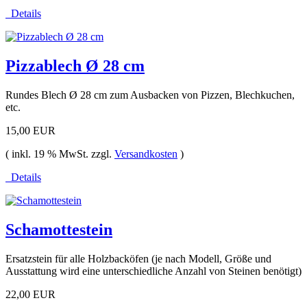
Details
Pizzablech Ø 28 cm
Rundes Blech Ø 28 cm zum Ausbacken von Pizzen, Blechkuchen,
etc.
15,00 EUR
( inkl. 19 % MwSt. zzgl.
Versandkosten
)
Details
Schamottestein
Ersatzstein für alle Holzbacköfen (je nach Modell, Größe und
Ausstattung wird eine unterschiedliche Anzahl von Steinen benötigt)
22,00 EUR