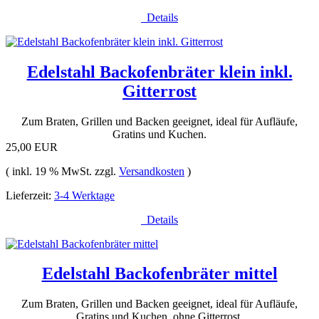
Details
Edelstahl Backofenbräter klein inkl.
Gitterrost
Zum Braten, Grillen und Backen geeignet, ideal für Aufläufe,
Gratins und Kuchen.
25,00 EUR
( inkl. 19 % MwSt. zzgl.
Versandkosten
)
Lieferzeit:
3-4 Werktage
Details
Edelstahl Backofenbräter mittel
Zum Braten, Grillen und Backen geeignet, ideal für Aufläufe,
Gratins und Kuchen. ohne Gitterrost