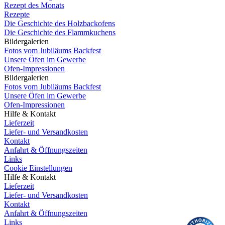
Rezept des Monats
Rezepte
Die Geschichte des Holzbackofens
Die Geschichte des Flammkuchens
Bildergalerien
Fotos vom Jubiläums Backfest
Unsere Öfen im Gewerbe
Ofen-Impressionen
Bildergalerien
Fotos vom Jubiläums Backfest
Unsere Öfen im Gewerbe
Ofen-Impressionen
Hilfe & Kontakt
Lieferzeit
Liefer- und Versandkosten
Kontakt
Anfahrt & Öffnungszeiten
Links
Cookie Einstellungen
Hilfe & Kontakt
Lieferzeit
Liefer- und Versandkosten
Kontakt
Anfahrt & Öffnungszeiten
Links