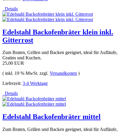
Details
Edelstahl Backofenbräter klein inkl.
Gitterrost
Zum Braten, Grillen und Backen geeignet, ideal für Aufläufe,
Gratins und Kuchen.
25,00 EUR
( inkl. 19 % MwSt. zzgl.
Versandkosten
)
Lieferzeit:
3-4 Werktage
Details
Edelstahl Backofenbräter mittel
Zum Braten, Grillen und Backen geeignet, ideal für Aufläufe,