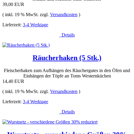
39,00 EUR
( inkl. 19 % MwSt. zzgl.
Versandkosten
)
Lieferzeit:
3-4 Werktage
Details
Räucherhaken (5 Stk.)
Fleischerhaken zum Aufhängen des Räuchergutes in den Öfen und
Einhängen der Töpfe an Toms Westernküchen
14,40 EUR
( inkl. 19 % MwSt. zzgl.
Versandkosten
)
Lieferzeit:
3-4 Werktage
Details