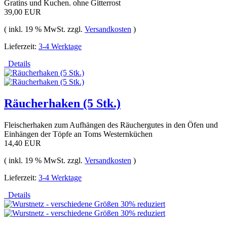
Gratins und Kuchen. ohne Gitterrost
39,00 EUR
( inkl. 19 % MwSt. zzgl.
Versandkosten
)
Lieferzeit:
3-4 Werktage
Details
Räucherhaken (5 Stk.)
Fleischerhaken zum Aufhängen des Räuchergutes in den Öfen und
Einhängen der Töpfe an Toms Westernküchen
14,40 EUR
( inkl. 19 % MwSt. zzgl.
Versandkosten
)
Lieferzeit:
3-4 Werktage
Details