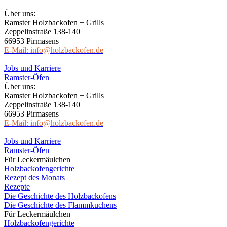
Über uns:
Ramster Holzbackofen + Grills
Zeppelinstraße 138-140
66953 Pirmasens
E-Mail: info@holzbackofen.de
Jobs und Karriere
Ramster-Öfen
Über uns:
Ramster Holzbackofen + Grills
Zeppelinstraße 138-140
66953 Pirmasens
E-Mail: info@holzbackofen.de
Jobs und Karriere
Ramster-Öfen
Für Leckermäulchen
Holzbackofengerichte
Rezept des Monats
Rezepte
Die Geschichte des Holzbackofens
Die Geschichte des Flammkuchens
Für Leckermäulchen
Holzbackofengerichte