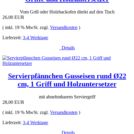
Vom Grill oder Holzbackofen direkt auf den Tisch
26,00 EUR
( inkl. 19 % MwSt. zzgl.
Versandkosten
)
Lieferzeit:
3-4 Werktage
Details
Servierpfännchen Gusseisen rund Ø22
cm, 1 Griff und Holzuntersetzer
mit abnehmbarem Serviergriff
28,00 EUR
( inkl. 19 % MwSt. zzgl.
Versandkosten
)
Lieferzeit:
3-4 Werktage
Details