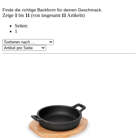
Finde die richtige Backform für deinen Geschmack.
Zeige
1
bis
11
(von insgesamt
11
Artikeln)
Seiten:
1