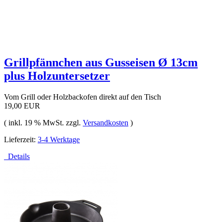
Grillpfännchen aus Gusseisen Ø 13cm
plus Holzuntersetzer
Vom Grill oder Holzbackofen direkt auf den Tisch
19,00 EUR
( inkl. 19 % MwSt. zzgl.
Versandkosten
)
Lieferzeit:
3-4 Werktage
Details