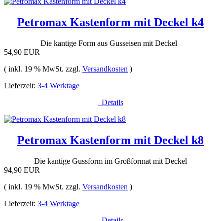
Petromax Kastenform mit Deckel k4
Die kantige Form aus Gusseisen mit Deckel
54,90 EUR
( inkl. 19 % MwSt. zzgl.
Versandkosten
)
Lieferzeit:
3-4 Werktage
Details
Petromax Kastenform mit Deckel k8
Die kantige Gussform im Großformat mit Deckel
94,90 EUR
( inkl. 19 % MwSt. zzgl.
Versandkosten
)
Lieferzeit:
3-4 Werktage
Details