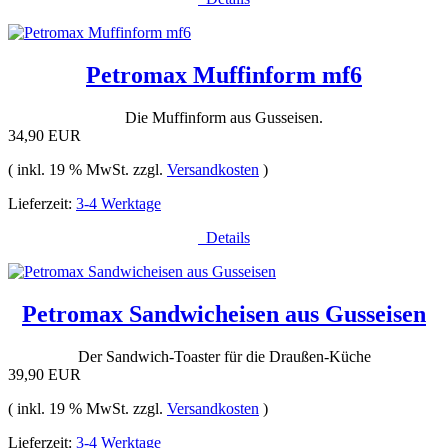
Petromax Muffinform mf6
Die Muffinform aus Gusseisen.
34,90 EUR
( inkl. 19 % MwSt. zzgl.
Versandkosten
)
Lieferzeit:
3-4 Werktage
Details
Petromax Sandwicheisen aus Gusseisen
Der Sandwich-Toaster für die Draußen-Küche
39,90 EUR
( inkl. 19 % MwSt. zzgl.
Versandkosten
)
Lieferzeit:
3-4 Werktage