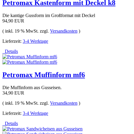
Petromax Kastenform mit Deckel k8
Die kantige Gussform im Großformat mit Deckel
94,90 EUR
( inkl. 19 % MwSt. zzgl.
Versandkosten
)
Lieferzeit:
3-4 Werktage
Details
Petromax Muffinform mf6
Die Muffinform aus Gusseisen.
34,90 EUR
( inkl. 19 % MwSt. zzgl.
Versandkosten
)
Lieferzeit:
3-4 Werktage
Details