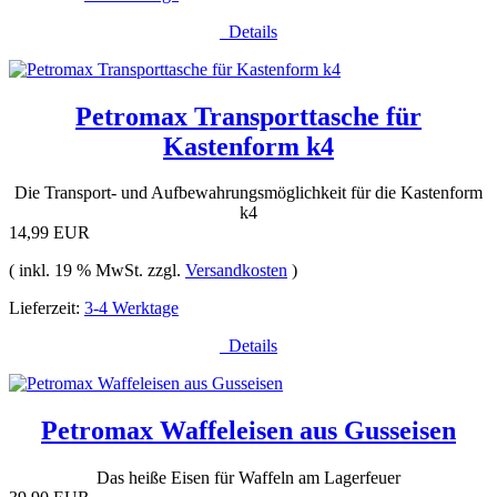
Details
Petromax Transporttasche für
Kastenform k4
Die Transport- und Aufbewahrungsmöglichkeit für die Kastenform
k4
14,99 EUR
( inkl. 19 % MwSt. zzgl.
Versandkosten
)
Lieferzeit:
3-4 Werktage
Details
Petromax Waffeleisen aus Gusseisen
Das heiße Eisen für Waffeln am Lagerfeuer