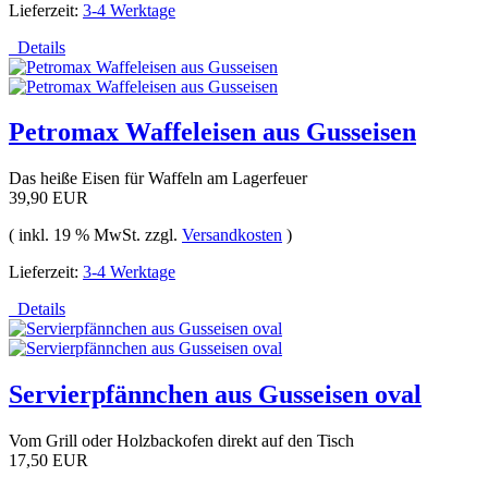
Lieferzeit:
3-4 Werktage
Details
Petromax Waffeleisen aus Gusseisen
Das heiße Eisen für Waffeln am Lagerfeuer
39,90 EUR
( inkl. 19 % MwSt. zzgl.
Versandkosten
)
Lieferzeit:
3-4 Werktage
Details
Servierpfännchen aus Gusseisen oval
Vom Grill oder Holzbackofen direkt auf den Tisch
17,50 EUR