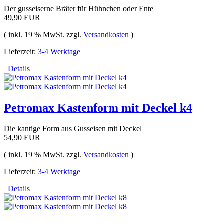
Der gusseiserne Bräter für Hühnchen oder Ente
49,90 EUR
( inkl. 19 % MwSt. zzgl.
Versandkosten
)
Lieferzeit:
3-4 Werktage
Details
Petromax Kastenform mit Deckel k4
Die kantige Form aus Gusseisen mit Deckel
54,90 EUR
( inkl. 19 % MwSt. zzgl.
Versandkosten
)
Lieferzeit:
3-4 Werktage
Details