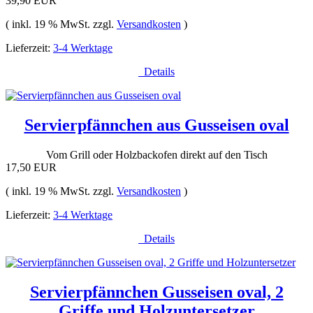
39,90 EUR
( inkl. 19 % MwSt. zzgl.
Versandkosten
)
Lieferzeit:
3-4 Werktage
Details
Servierpfännchen aus Gusseisen oval
Vom Grill oder Holzbackofen direkt auf den Tisch
17,50 EUR
( inkl. 19 % MwSt. zzgl.
Versandkosten
)
Lieferzeit:
3-4 Werktage
Details
Servierpfännchen Gusseisen oval, 2
Griffe und Holzuntersetzer