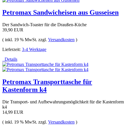
Petromax Sandwicheisen aus Gusseisen
Der Sandwich-Toaster für die Draußen-Küche
39,90 EUR
( inkl. 19 % MwSt. zzgl.
Versandkosten
)
Lieferzeit:
3-4 Werktage
Details
Petromax Transporttasche für
Kastenform k4
Die Transport- und Aufbewahrungsmöglichkeit für die Kastenform
k4
14,99 EUR
( inkl. 19 % MwSt. zzgl.
Versandkosten
)