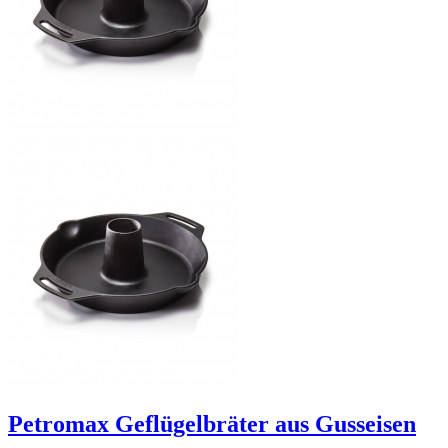
Petromax Geflügelbräter aus Gusseisen