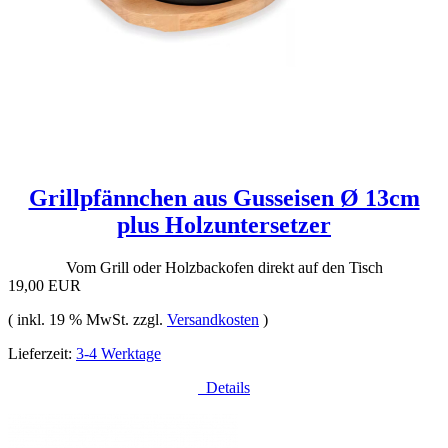
Grillpfännchen aus Gusseisen Ø 13cm
plus Holzuntersetzer
Vom Grill oder Holzbackofen direkt auf den Tisch
19,00 EUR
( inkl. 19 % MwSt. zzgl.
Versandkosten
)
Lieferzeit:
3-4 Werktage
Details