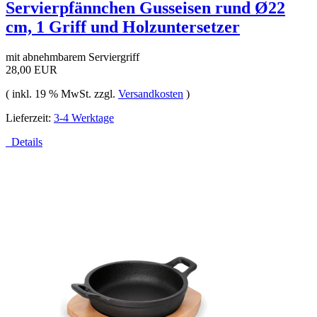
Servierpfännchen Gusseisen rund Ø22
cm, 1 Griff und Holzuntersetzer
mit abnehmbarem Serviergriff
28,00 EUR
( inkl. 19 % MwSt. zzgl.
Versandkosten
)
Lieferzeit:
3-4 Werktage
Details