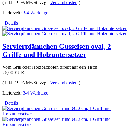
( inkl. 19 % MwSt. zzgl.
Versandkosten
)
Lieferzeit:
3-4 Werktage
Details
Servierpfännchen Gusseisen oval, 2
Griffe und Holzuntersetzer
Vom Grill oder Holzbackofen direkt auf den Tisch
26,00 EUR
( inkl. 19 % MwSt. zzgl.
Versandkosten
)
Lieferzeit:
3-4 Werktage
Details