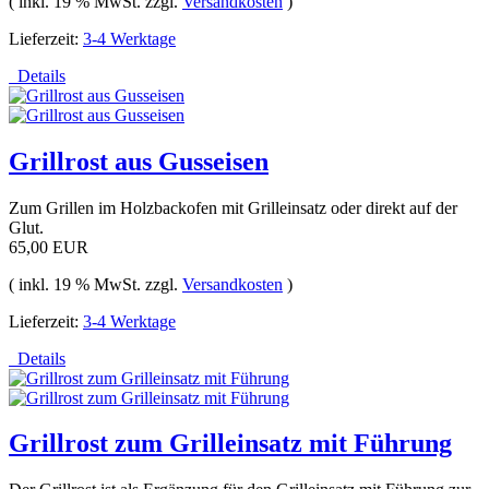
( inkl. 19 % MwSt. zzgl.
Versandkosten
)
Lieferzeit:
3-4 Werktage
Details
Grillrost aus Gusseisen
Zum Grillen im Holzbackofen mit Grilleinsatz oder direkt auf der
Glut.
65,00 EUR
( inkl. 19 % MwSt. zzgl.
Versandkosten
)
Lieferzeit:
3-4 Werktage
Details
Grillrost zum Grilleinsatz mit Führung