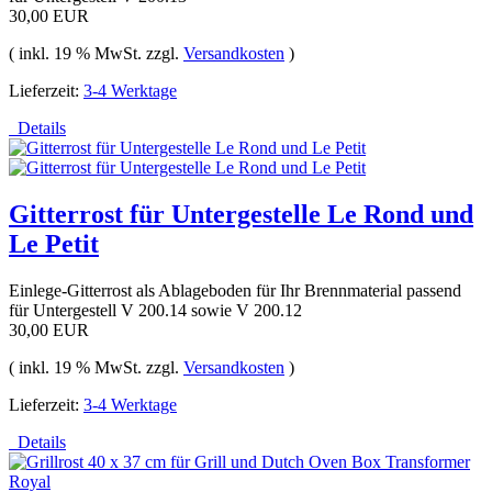
30,00 EUR
( inkl. 19 % MwSt. zzgl.
Versandkosten
)
Lieferzeit:
3-4 Werktage
Details
Gitterrost für Untergestelle Le Rond und
Le Petit
Einlege-Gitterrost als Ablageboden für Ihr Brennmaterial passend
für Untergestell V 200.14 sowie V 200.12
30,00 EUR
( inkl. 19 % MwSt. zzgl.
Versandkosten
)
Lieferzeit:
3-4 Werktage
Details