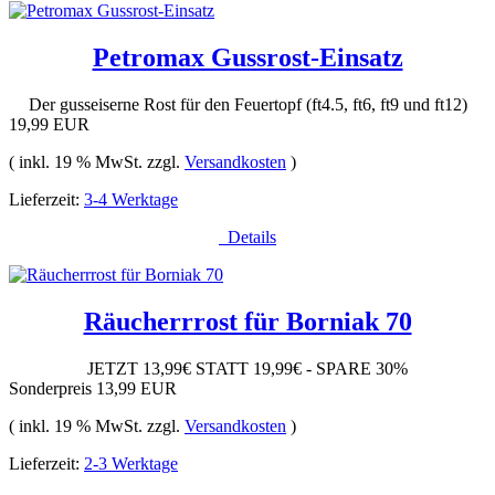
Petromax Gussrost-Einsatz
Der gusseiserne Rost für den Feuertopf (ft4.5, ft6, ft9 und ft12)
19,99 EUR
( inkl. 19 % MwSt. zzgl.
Versandkosten
)
Lieferzeit:
3-4 Werktage
Details
Räucherrrost für Borniak 70
JETZT 13,99€ STATT 19,99€ - SPARE 30%
Sonderpreis
13,99 EUR
( inkl. 19 % MwSt. zzgl.
Versandkosten
)
Lieferzeit:
2-3 Werktage