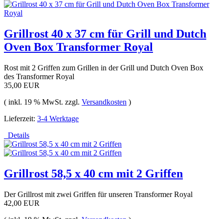
Grillrost 40 x 37 cm für Grill und Dutch
Oven Box Transformer Royal
Rost mit 2 Griffen zum Grillen in der Grill und Dutch Oven Box
des Transformer Royal
35,00 EUR
( inkl. 19 % MwSt. zzgl.
Versandkosten
)
Lieferzeit:
3-4 Werktage
Details
Grillrost 58,5 x 40 cm mit 2 Griffen
Der Grillrost mit zwei Griffen für unseren Transformer Royal
42,00 EUR