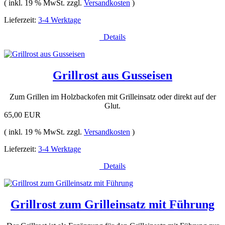
( inkl. 19 % MwSt. zzgl.
Versandkosten
)
Lieferzeit:
3-4 Werktage
Details
Grillrost aus Gusseisen
Zum Grillen im Holzbackofen mit Grilleinsatz oder direkt auf der
Glut.
65,00 EUR
( inkl. 19 % MwSt. zzgl.
Versandkosten
)
Lieferzeit:
3-4 Werktage
Details
Grillrost zum Grilleinsatz mit Führung