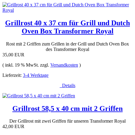
Grillrost 40 x 37 cm für Grill und Dutch
Oven Box Transformer Royal
Rost mit 2 Griffen zum Grillen in der Grill und Dutch Oven Box
des Transformer Royal
35,00 EUR
( inkl. 19 % MwSt. zzgl.
Versandkosten
)
Lieferzeit:
3-4 Werktage
Details
Grillrost 58,5 x 40 cm mit 2 Griffen
Der Grillrost mit zwei Griffen für unseren Transformer Royal
42,00 EUR