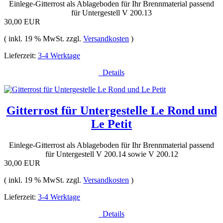
Einlege-Gitterrost als Ablageboden für Ihr Brennmaterial passend
für Untergestell V 200.13
30,00 EUR
( inkl. 19 % MwSt. zzgl.
Versandkosten
)
Lieferzeit:
3-4 Werktage
Details
Gitterrost für Untergestelle Le Rond und
Le Petit
Einlege-Gitterrost als Ablageboden für Ihr Brennmaterial passend
für Untergestell V 200.14 sowie V 200.12
30,00 EUR
( inkl. 19 % MwSt. zzgl.
Versandkosten
)
Lieferzeit:
3-4 Werktage
Details