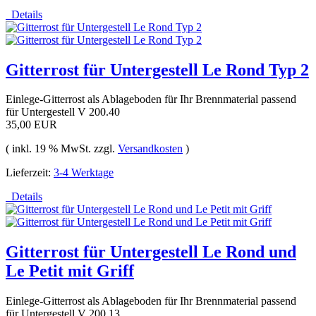
Details
Gitterrost für Untergestell Le Rond Typ 2
Einlege-Gitterrost als Ablageboden für Ihr Brennmaterial passend
für Untergestell V 200.40
35,00 EUR
( inkl. 19 % MwSt. zzgl.
Versandkosten
)
Lieferzeit:
3-4 Werktage
Details
Gitterrost für Untergestell Le Rond und
Le Petit mit Griff
Einlege-Gitterrost als Ablageboden für Ihr Brennmaterial passend
für Untergestell V 200.13