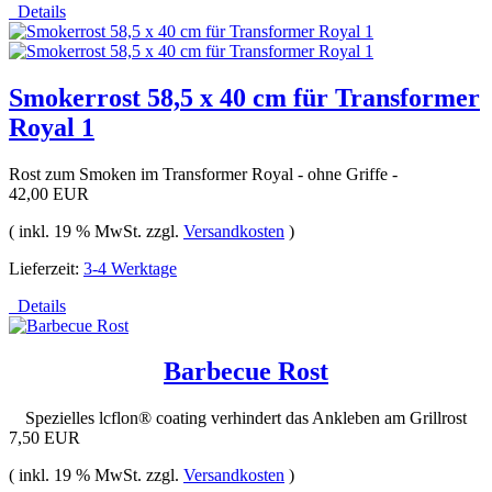
Details
Smokerrost 58,5 x 40 cm für Transformer
Royal 1
Rost zum Smoken im Transformer Royal - ohne Griffe -
42,00 EUR
( inkl. 19 % MwSt. zzgl.
Versandkosten
)
Lieferzeit:
3-4 Werktage
Details
Barbecue Rost
Spezielles lcflon® coating verhindert das Ankleben am Grillrost
7,50 EUR
( inkl. 19 % MwSt. zzgl.
Versandkosten
)