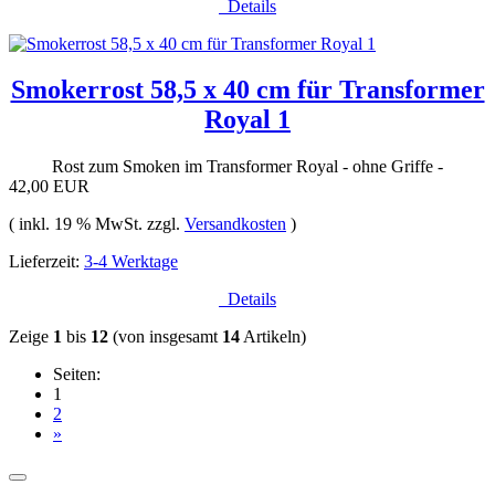
Details
Smokerrost 58,5 x 40 cm für Transformer
Royal 1
Rost zum Smoken im Transformer Royal - ohne Griffe -
42,00 EUR
( inkl. 19 % MwSt. zzgl.
Versandkosten
)
Lieferzeit:
3-4 Werktage
Details
Zeige
1
bis
12
(von insgesamt
14
Artikeln)
Seiten:
1
2
»