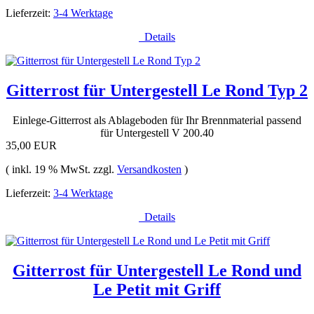
Lieferzeit:
3-4 Werktage
Details
Gitterrost für Untergestell Le Rond Typ 2
Einlege-Gitterrost als Ablageboden für Ihr Brennmaterial passend
für Untergestell V 200.40
35,00 EUR
( inkl. 19 % MwSt. zzgl.
Versandkosten
)
Lieferzeit:
3-4 Werktage
Details
Gitterrost für Untergestell Le Rond und
Le Petit mit Griff