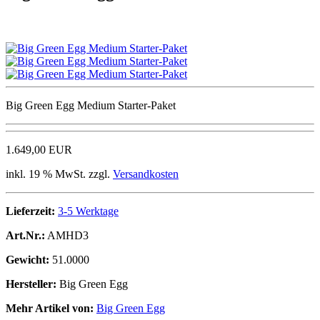
Big Green Egg Medium Starter-Paket
1.649,00 EUR
inkl. 19 % MwSt. zzgl.
Versandkosten
Lieferzeit:
3-5 Werktage
Art.Nr.:
AMHD3
Gewicht:
51.0000
Hersteller:
Big Green Egg
Mehr Artikel von:
Big Green Egg