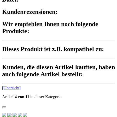
Kundenrezensionen:
Wir empfehlen Ihnen noch folgende
Produkte:
Dieses Produkt ist z.B. kompatibel zu:
Kunden, die diesen Artikel kauften, haben
auch folgende Artikel bestellt:
[Übersicht]
Artikel
4 von 11
in dieser Kategorie