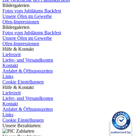
Bildergalerien
Fotos vom Jubiläums Backfest
Unsere Öfen im Gewerbe
Ofen-Impressionen
Bildergalerien
Fotos vom Jubiläums Backfest
Unsere Öfen im Gewerbe
Ofen-Impressionen
Hilfe & Kontakt
Lieferzeit
Liefer- und Versandkosten
Kontakt
Anfahrt & Öffnungszeiten
Links
Cookie Einstellungen
Hilfe & Kontakt
Lieferzeit
Liefer- und Versandkosten
Kontakt
Anfahrt & Öffnungszeiten
Links
Cookie Einstellungen
Unsere Bezahlarten: