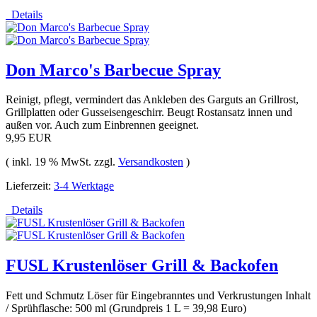
Details
Don Marco's Barbecue Spray
Reinigt, pflegt, vermindert das Ankleben des Garguts an Grillrost,
Grillplatten oder Gusseisengeschirr. Beugt Rostansatz innen und
außen vor. Auch zum Einbrennen geeignet.
9,95 EUR
( inkl. 19 % MwSt. zzgl.
Versandkosten
)
Lieferzeit:
3-4 Werktage
Details
FUSL Krustenlöser Grill & Backofen
Fett und Schmutz Löser für Eingebranntes und Verkrustungen Inhalt
/ Sprühflasche: 500 ml (Grundpreis 1 L = 39,98 Euro)