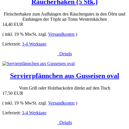
Räucherhaken (5 Stk.)
Fleischerhaken zum Aufhängen des Räuchergutes in den Öfen und
Einhängen der Töpfe an Toms Westernküchen
14,40 EUR
( inkl. 19 % MwSt. zzgl.
Versandkosten
)
Lieferzeit:
3-4 Werktage
Details
Servierpfännchen aus Gusseisen oval
Vom Grill oder Holzbackofen direkt auf den Tisch
17,50 EUR
( inkl. 19 % MwSt. zzgl.
Versandkosten
)
Lieferzeit:
3-4 Werktage
Details