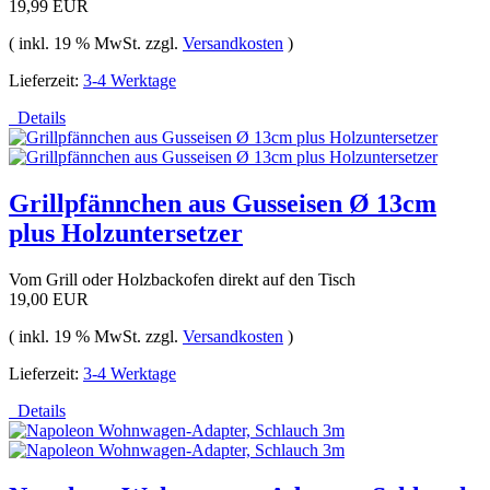
19,99 EUR
( inkl. 19 % MwSt. zzgl.
Versandkosten
)
Lieferzeit:
3-4 Werktage
Details
Grillpfännchen aus Gusseisen Ø 13cm
plus Holzuntersetzer
Vom Grill oder Holzbackofen direkt auf den Tisch
19,00 EUR
( inkl. 19 % MwSt. zzgl.
Versandkosten
)
Lieferzeit:
3-4 Werktage
Details