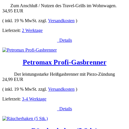
Zum Anschluß / Nutzen des Travel-Grills im Wohnwagen.
34,95 EUR
( inkl. 19 % MwSt. zzgl.
Versandkosten
)
Lieferzeit:
2 Werktage
Details
Petromax Profi-Gasbrenner
Der leistungsstarke Heißgasbrenner mit Piezo-Zündung
24,99 EUR
( inkl. 19 % MwSt. zzgl.
Versandkosten
)
Lieferzeit:
3-4 Werktage
Details