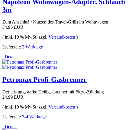
Napoleon Wohnwagen-Adapter, Schlauch
3m
Zum Anschluß / Nutzen des Travel-Grills im Wohnwagen.
34,95 EUR
( inkl. 19 % MwSt. zzgl.
Versandkosten
)
Lieferzeit:
2 Werktage
Details
Petromax Profi-Gasbrenner
Der leistungsstarke Heißgasbrenner mit Piezo-Zündung
24,99 EUR
( inkl. 19 % MwSt. zzgl.
Versandkosten
)
Lieferzeit:
3-4 Werktage
Details