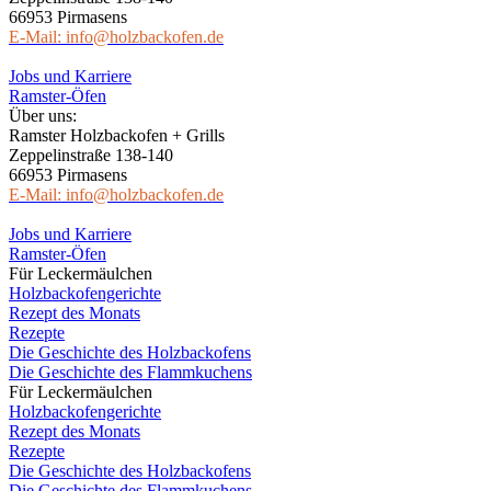
66953 Pirmasens
E-Mail: info@holzbackofen.de
Jobs und Karriere
Ramster-Öfen
Über uns:
Ramster Holzbackofen + Grills
Zeppelinstraße 138-140
66953 Pirmasens
E-Mail: info@holzbackofen.de
Jobs und Karriere
Ramster-Öfen
Für Leckermäulchen
Holzbackofengerichte
Rezept des Monats
Rezepte
Die Geschichte des Holzbackofens
Die Geschichte des Flammkuchens
Für Leckermäulchen
Holzbackofengerichte
Rezept des Monats
Rezepte
Die Geschichte des Holzbackofens
Die Geschichte des Flammkuchens