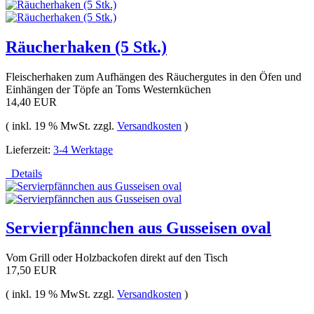
Räucherhaken (5 Stk.)
Fleischerhaken zum Aufhängen des Räuchergutes in den Öfen und
Einhängen der Töpfe an Toms Westernküchen
14,40 EUR
( inkl. 19 % MwSt. zzgl.
Versandkosten
)
Lieferzeit:
3-4 Werktage
Details
Servierpfännchen aus Gusseisen oval
Vom Grill oder Holzbackofen direkt auf den Tisch
17,50 EUR
( inkl. 19 % MwSt. zzgl.
Versandkosten
)