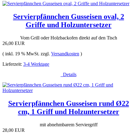
Servierpfännchen Gusseisen oval, 2
Griffe und Holzuntersetzer
Vom Grill oder Holzbackofen direkt auf den Tisch
26,00 EUR
( inkl. 19 % MwSt. zzgl.
Versandkosten
)
Lieferzeit:
3-4 Werktage
Details
Servierpfännchen Gusseisen rund Ø22
cm, 1 Griff und Holzuntersetzer
mit abnehmbarem Serviergriff
28,00 EUR