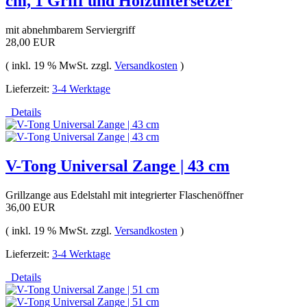
cm, 1 Griff und Holzuntersetzer
mit abnehmbarem Serviergriff
28,00 EUR
( inkl. 19 % MwSt. zzgl.
Versandkosten
)
Lieferzeit:
3-4 Werktage
Details
V-Tong Universal Zange | 43 cm
Grillzange aus Edelstahl mit integrierter Flaschenöffner
36,00 EUR
( inkl. 19 % MwSt. zzgl.
Versandkosten
)
Lieferzeit:
3-4 Werktage
Details