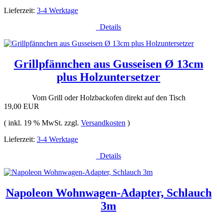
Lieferzeit:
3-4 Werktage
Details
Grillpfännchen aus Gusseisen Ø 13cm
plus Holzuntersetzer
Vom Grill oder Holzbackofen direkt auf den Tisch
19,00 EUR
( inkl. 19 % MwSt. zzgl.
Versandkosten
)
Lieferzeit:
3-4 Werktage
Details
Napoleon Wohnwagen-Adapter, Schlauch
3m