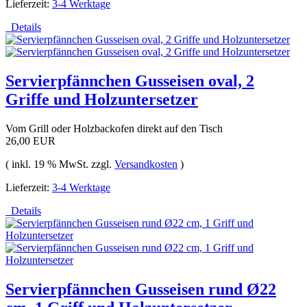
Lieferzeit:
3-4 Werktage
Details
Servierpfännchen Gusseisen oval, 2
Griffe und Holzuntersetzer
Vom Grill oder Holzbackofen direkt auf den Tisch
26,00 EUR
( inkl. 19 % MwSt. zzgl.
Versandkosten
)
Lieferzeit:
3-4 Werktage
Details
Servierpfännchen Gusseisen rund Ø22