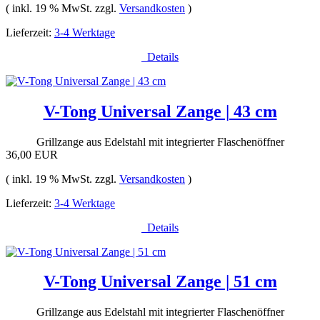
( inkl. 19 % MwSt. zzgl.
Versandkosten
)
Lieferzeit:
3-4 Werktage
Details
V-Tong Universal Zange | 43 cm
Grillzange aus Edelstahl mit integrierter Flaschenöffner
36,00 EUR
( inkl. 19 % MwSt. zzgl.
Versandkosten
)
Lieferzeit:
3-4 Werktage
Details
V-Tong Universal Zange | 51 cm
Grillzange aus Edelstahl mit integrierter Flaschenöffner