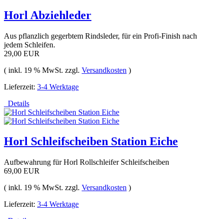
Horl Abziehleder
Aus pflanzlich gegerbtem Rindsleder, für ein Profi-Finish nach
jedem Schleifen.
29,00 EUR
( inkl. 19 % MwSt. zzgl.
Versandkosten
)
Lieferzeit:
3-4 Werktage
Details
Horl Schleifscheiben Station Eiche
Aufbewahrung für Horl Rollschleifer Schleifscheiben
69,00 EUR
( inkl. 19 % MwSt. zzgl.
Versandkosten
)
Lieferzeit:
3-4 Werktage