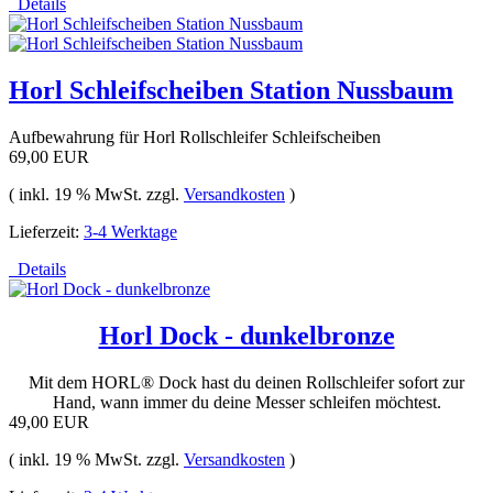
Details
Horl Schleifscheiben Station Nussbaum
Aufbewahrung für Horl Rollschleifer Schleifscheiben
69,00 EUR
( inkl. 19 % MwSt. zzgl.
Versandkosten
)
Lieferzeit:
3-4 Werktage
Details
Horl Dock - dunkelbronze
Mit dem HORL® Dock hast du deinen Rollschleifer sofort zur
Hand, wann immer du deine Messer schleifen möchtest.
49,00 EUR
( inkl. 19 % MwSt. zzgl.
Versandkosten
)