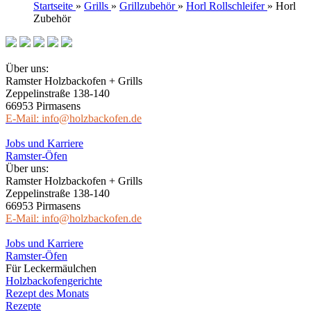
Startseite
»
Grills
»
Grillzubehör
»
Horl Rollschleifer
»
Horl
Zubehör
Über uns:
Ramster Holzbackofen + Grills
Zeppelinstraße 138-140
66953 Pirmasens
E-Mail: info@holzbackofen.de
Jobs und Karriere
Ramster-Öfen
Über uns:
Ramster Holzbackofen + Grills
Zeppelinstraße 138-140
66953 Pirmasens
E-Mail: info@holzbackofen.de
Jobs und Karriere
Ramster-Öfen
Für Leckermäulchen
Holzbackofengerichte
Rezept des Monats
Rezepte