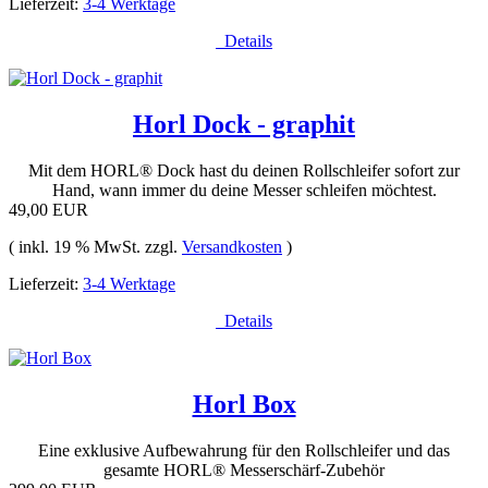
Lieferzeit:
3-4 Werktage
Details
Horl Dock - graphit
Mit dem HORL® Dock hast du deinen Rollschleifer sofort zur
Hand, wann immer du deine Messer schleifen möchtest.
49,00 EUR
( inkl. 19 % MwSt. zzgl.
Versandkosten
)
Lieferzeit:
3-4 Werktage
Details
Horl Box
Eine exklusive Aufbewahrung für den Rollschleifer und das
gesamte HORL® Messerschärf-Zubehör