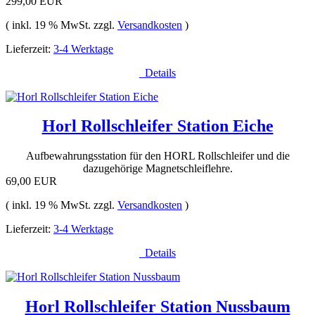
299,00 EUR
( inkl. 19 % MwSt. zzgl.
Versandkosten
)
Lieferzeit:
3-4 Werktage
Details
Horl Rollschleifer Station Eiche
Aufbewahrungsstation für den HORL Rollschleifer und die
dazugehörige Magnetschleiflehre.
69,00 EUR
( inkl. 19 % MwSt. zzgl.
Versandkosten
)
Lieferzeit:
3-4 Werktage
Details
Horl Rollschleifer Station Nussbaum