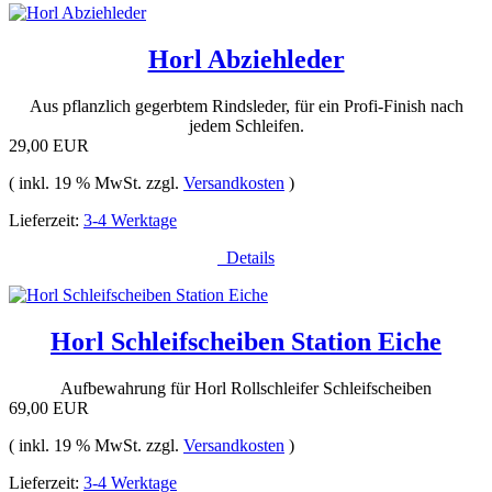
Horl Abziehleder
Aus pflanzlich gegerbtem Rindsleder, für ein Profi-Finish nach
jedem Schleifen.
29,00 EUR
( inkl. 19 % MwSt. zzgl.
Versandkosten
)
Lieferzeit:
3-4 Werktage
Details
Horl Schleifscheiben Station Eiche
Aufbewahrung für Horl Rollschleifer Schleifscheiben
69,00 EUR
( inkl. 19 % MwSt. zzgl.
Versandkosten
)
Lieferzeit:
3-4 Werktage