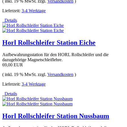
( inkl. 19 % MwSt. zzgl.
Versandkosten
)
Lieferzeit:
3-4 Werktage
Details
Horl Rollschleifer Station Eiche
Aufbewahrungsstation für den HORL Rollschleifer und die
dazugehörige Magnetschleiflehre.
69,00 EUR
( inkl. 19 % MwSt. zzgl.
Versandkosten
)
Lieferzeit:
3-4 Werktage
Details
Horl Rollschleifer Station Nussbaum