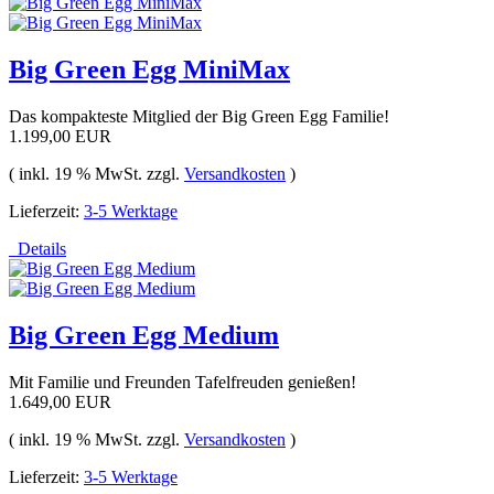
Big Green Egg MiniMax
Das kompakteste Mitglied der Big Green Egg Familie!
1.199,00 EUR
( inkl. 19 % MwSt. zzgl.
Versandkosten
)
Lieferzeit:
3-5 Werktage
Details
Big Green Egg Medium
Mit Familie und Freunden Tafelfreuden genießen!
1.649,00 EUR
( inkl. 19 % MwSt. zzgl.
Versandkosten
)
Lieferzeit:
3-5 Werktage