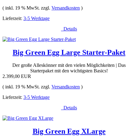
( inkl. 19 % MwSt. zzgl.
Versandkosten
)
Lieferzeit:
3-5 Werktage
Details
Big Green Egg Large Starter-Paket
Der große Alleskönner mit den vielen Möglichkeiten | Das
Starterpaket mit den wichtigsten Basics!
2.399,00 EUR
( inkl. 19 % MwSt. zzgl.
Versandkosten
)
Lieferzeit:
3-5 Werktage
Details
Big Green Egg XLarge