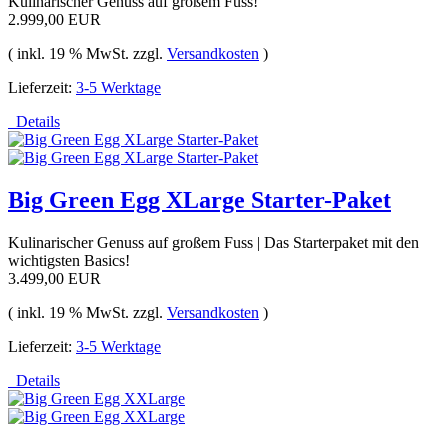
Kulinarischer Genuss auf großem Fuss!
2.999,00 EUR
( inkl. 19 % MwSt. zzgl.
Versandkosten
)
Lieferzeit:
3-5 Werktage
Details
Big Green Egg XLarge Starter-Paket
Kulinarischer Genuss auf großem Fuss | Das Starterpaket mit den
wichtigsten Basics!
3.499,00 EUR
( inkl. 19 % MwSt. zzgl.
Versandkosten
)
Lieferzeit:
3-5 Werktage
Details