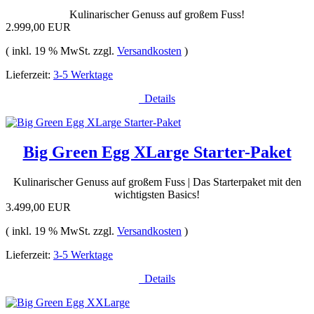
Kulinarischer Genuss auf großem Fuss!
2.999,00 EUR
( inkl. 19 % MwSt. zzgl.
Versandkosten
)
Lieferzeit:
3-5 Werktage
Details
Big Green Egg XLarge Starter-Paket
Kulinarischer Genuss auf großem Fuss | Das Starterpaket mit den
wichtigsten Basics!
3.499,00 EUR
( inkl. 19 % MwSt. zzgl.
Versandkosten
)
Lieferzeit:
3-5 Werktage
Details