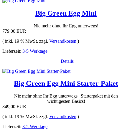
Big Green Egg Mini
Nie mehr ohne Ihr Egg unterwegs!
779,00 EUR
( inkl. 19 % MwSt. zzgl.
Versandkosten
)
Lieferzeit:
3-5 Werktage
Details
Big Green Egg Mini Starter-Paket
Nie mehr ohne Ihr Egg unterwegs | Starterpaket mit den
wichtigesten Basics!
849,00 EUR
( inkl. 19 % MwSt. zzgl.
Versandkosten
)
Lieferzeit:
3-5 Werktage