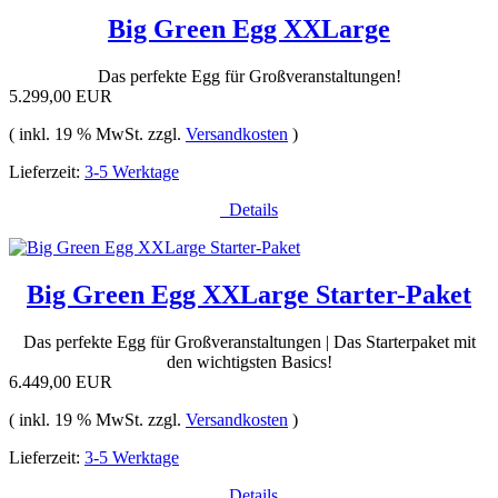
Big Green Egg XXLarge
Das perfekte Egg für Großveranstaltungen!
5.299,00 EUR
( inkl. 19 % MwSt. zzgl.
Versandkosten
)
Lieferzeit:
3-5 Werktage
Details
Big Green Egg XXLarge Starter-Paket
Das perfekte Egg für Großveranstaltungen | Das Starterpaket mit
den wichtigsten Basics!
6.449,00 EUR
( inkl. 19 % MwSt. zzgl.
Versandkosten
)
Lieferzeit:
3-5 Werktage
Details