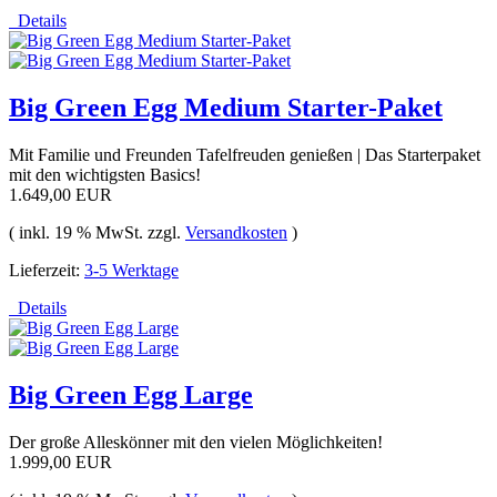
Details
Big Green Egg Medium Starter-Paket
Mit Familie und Freunden Tafelfreuden genießen | Das Starterpaket
mit den wichtigsten Basics!
1.649,00 EUR
( inkl. 19 % MwSt. zzgl.
Versandkosten
)
Lieferzeit:
3-5 Werktage
Details
Big Green Egg Large
Der große Alleskönner mit den vielen Möglichkeiten!
1.999,00 EUR