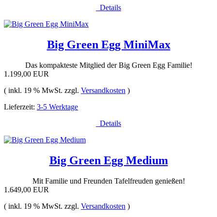
Details
Big Green Egg MiniMax
Das kompakteste Mitglied der Big Green Egg Familie!
1.199,00 EUR
( inkl. 19 % MwSt. zzgl.
Versandkosten
)
Lieferzeit:
3-5 Werktage
Details
Big Green Egg Medium
Mit Familie und Freunden Tafelfreuden genießen!
1.649,00 EUR
( inkl. 19 % MwSt. zzgl.
Versandkosten
)