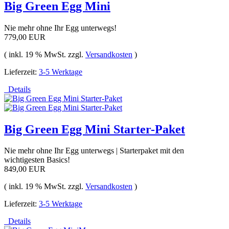
Big Green Egg Mini
Nie mehr ohne Ihr Egg unterwegs!
779,00 EUR
( inkl. 19 % MwSt. zzgl.
Versandkosten
)
Lieferzeit:
3-5 Werktage
Details
Big Green Egg Mini Starter-Paket
Nie mehr ohne Ihr Egg unterwegs | Starterpaket mit den
wichtigesten Basics!
849,00 EUR
( inkl. 19 % MwSt. zzgl.
Versandkosten
)
Lieferzeit:
3-5 Werktage
Details