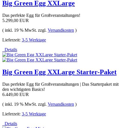
Big Green Egg XXLarge
Das perfekte Egg für Großveranstaltungen!
5.299,00 EUR
( inkl. 19 % MwSt. zzgl.
Versandkosten
)
Lieferzeit:
3-5 Werktage
Details
Big Green Egg XXLarge Starter-Paket
Das perfekte Egg für Großveranstaltungen | Das Starterpaket mit
den wichtigsten Basics!
6.449,00 EUR
( inkl. 19 % MwSt. zzgl.
Versandkosten
)
Lieferzeit:
3-5 Werktage
Details