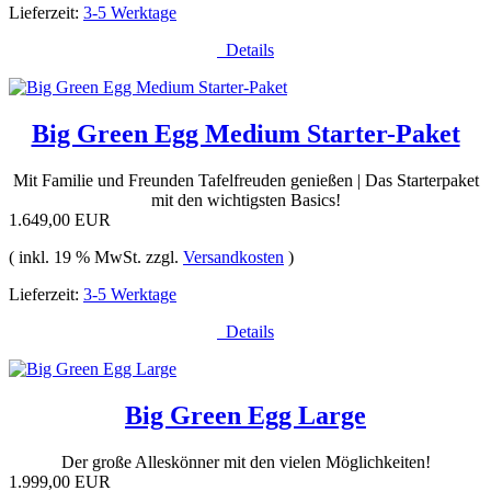
Lieferzeit:
3-5 Werktage
Details
Big Green Egg Medium Starter-Paket
Mit Familie und Freunden Tafelfreuden genießen | Das Starterpaket
mit den wichtigsten Basics!
1.649,00 EUR
( inkl. 19 % MwSt. zzgl.
Versandkosten
)
Lieferzeit:
3-5 Werktage
Details
Big Green Egg Large
Der große Alleskönner mit den vielen Möglichkeiten!
1.999,00 EUR