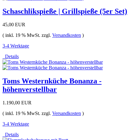
Schaschlikspieße | Grillspieße (5er Set)
45,00 EUR
( inkl. 19 % MwSt. zzgl.
Versandkosten
)
3-4 Werktage
Details
Toms Westernküche Bonanza -
höhenverstellbar
1.190,00 EUR
( inkl. 19 % MwSt. zzgl.
Versandkosten
)
3-4 Werktage
Details