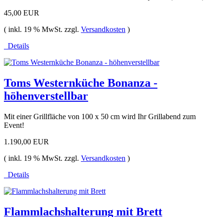
45,00 EUR
( inkl. 19 % MwSt. zzgl.
Versandkosten
)
Details
Toms Westernküche Bonanza -
höhenverstellbar
Mit einer Grillfläche von 100 x 50 cm wird Ihr Grillabend zum
Event!
1.190,00 EUR
( inkl. 19 % MwSt. zzgl.
Versandkosten
)
Details
Flammlachshalterung mit Brett