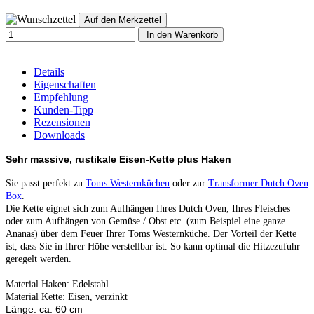
In den Warenkorb
Details
Eigenschaften
Empfehlung
Kunden-Tipp
Rezensionen
Downloads
Sehr massive, rustikale Eisen-Kette plus Haken
Sie passt perfekt zu
Toms Westernküchen
oder zur
Transformer Dutch Oven
Box
.
Die Kette eignet sich zum Aufhängen Ihres Dutch Oven, Ihres Fleisches
oder zum Aufhängen von Gemüse / Obst etc. (zum Beispiel eine ganze
Ananas) über dem Feuer Ihrer Toms Westernküche. Der Vorteil der Kette
ist, dass Sie in Ihrer Höhe verstellbar ist. So kann optimal die Hitzezufuhr
geregelt werden.
Material Haken: Edelstahl
Material Kette: Eisen, verzinkt
Länge: ca. 60 cm