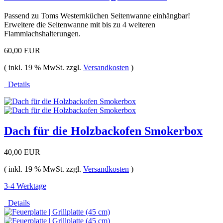
Passend zu Toms Westernküchen Seitenwanne einhängbar!
Erweitere die Seitenwanne mit bis zu 4 weiteren
Flammlachshalterungen.
60,00 EUR
( inkl. 19 % MwSt. zzgl.
Versandkosten
)
Details
Dach für die Holzbackofen Smokerbox
40,00 EUR
( inkl. 19 % MwSt. zzgl.
Versandkosten
)
3-4 Werktage
Details