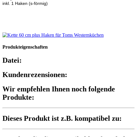
inkl. 1 Haken (s-förmig)
Produkteigenschaften
Datei:
Kundenrezensionen:
Wir empfehlen Ihnen noch folgende
Produkte:
Dieses Produkt ist z.B. kompatibel zu: