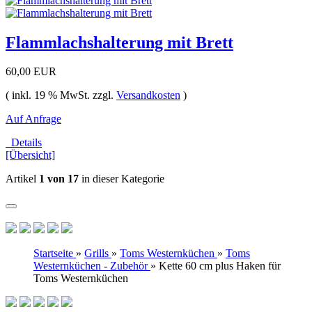
Flammlachshalterung mit Brett
60,00 EUR
( inkl. 19 % MwSt. zzgl.
Versandkosten
)
Auf Anfrage
Details
[Übersicht]
Artikel
1 von 17
in dieser Kategorie
Startseite
»
Grills
»
Toms Westernküchen
»
Toms
Westernküchen - Zubehör
»
Kette 60 cm plus Haken für
Toms Westernküchen