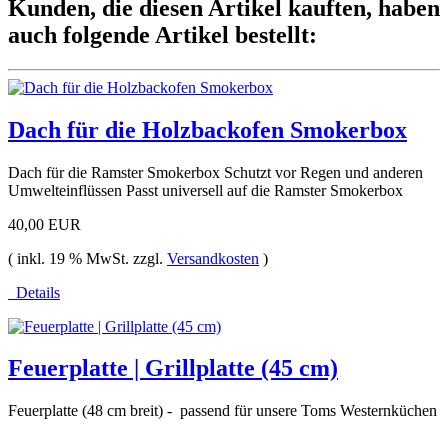
Kunden, die diesen Artikel kauften, haben
auch folgende Artikel bestellt:
Dach für die Holzbackofen Smokerbox
Dach für die Ramster Smokerbox Schutzt vor Regen und anderen
Umwelteinflüssen Passt universell auf die Ramster Smokerbox
40,00 EUR
( inkl. 19 % MwSt. zzgl.
Versandkosten
)
Details
Feuerplatte | Grillplatte (45 cm)
Feuerplatte (48 cm breit) - passend für unsere Toms Westernküchen