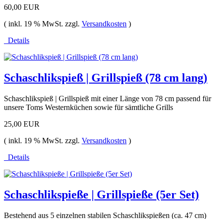
60,00 EUR
( inkl. 19 % MwSt. zzgl.
Versandkosten
)
Details
Schaschlikspieß | Grillspieß (78 cm lang)
Schaschlikspieß | Grillspieß mit einer Länge von 78 cm passend für
unsere Toms Westernküchen sowie für sämtliche Grills
25,00 EUR
( inkl. 19 % MwSt. zzgl.
Versandkosten
)
Details
Schaschlikspieße | Grillspieße (5er Set)
Bestehend aus 5 einzelnen stabilen Schaschlikspießen (ca. 47 cm)