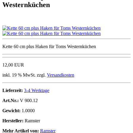
Westernküchen
Kette 60 cm plus Haken für Toms Westernküchen
12,00 EUR
inkl. 19 % MwSt. zzgl.
Versandkosten
Lieferzeit:
3-4 Werktage
Art.Nr.:
V 900.12
Gewicht:
1.0000
Hersteller:
Ramster
Mehr Artikel von:
Ramster