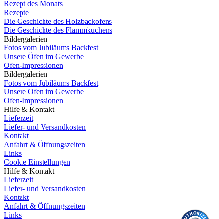
Rezept des Monats
Rezepte
Die Geschichte des Holzbackofens
Die Geschichte des Flammkuchens
Bildergalerien
Fotos vom Jubiläums Backfest
Unsere Öfen im Gewerbe
Ofen-Impressionen
Bildergalerien
Fotos vom Jubiläums Backfest
Unsere Öfen im Gewerbe
Ofen-Impressionen
Hilfe & Kontakt
Lieferzeit
Liefer- und Versandkosten
Kontakt
Anfahrt & Öffnungszeiten
Links
Cookie Einstellungen
Hilfe & Kontakt
Lieferzeit
Liefer- und Versandkosten
Kontakt
Anfahrt & Öffnungszeiten
Links