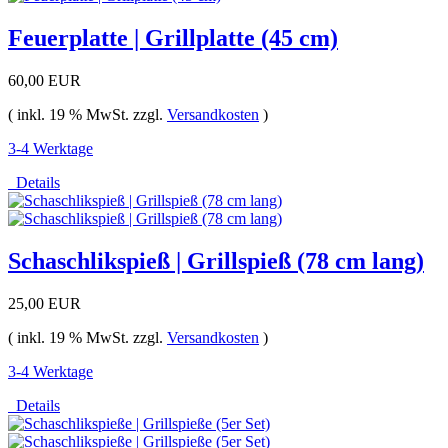
Feuerplatte | Grillplatte (45 cm)
60,00 EUR
( inkl. 19 % MwSt. zzgl.
Versandkosten
)
3-4 Werktage
Details
Schaschlikspieß | Grillspieß (78 cm lang)
25,00 EUR
( inkl. 19 % MwSt. zzgl.
Versandkosten
)
3-4 Werktage
Details