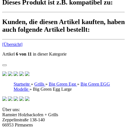
Dieses Produkt ist z.B. kompatibel zu:
Kunden, die diesen Artikel kauften, haben
auch folgende Artikel bestellt:
[Übersicht]
Artikel
6 von 11
in dieser Kategorie
Startseite
»
Grills
»
Big Green Egg
»
Big Green EGG
Modelle
»
Big Green Egg Large
Über uns:
Ramster Holzbackofen + Grills
Zeppelinstraße 138-140
66953 Pirmasens