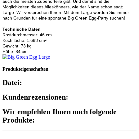
auch die meisten Zubehörteile gibt. Und damit sind die
Möglichkeiten dieses Alleskönners, wie der Name schon sagt:
Large. Wir versprechen Ihnen: Mit dem Large werden Sie immer
nach Gründen für eine spontane Big Green Egg-Party suchen!
Technische Daten
Rostdurchmesser: 46 cm
Kochfläche: 1.688 cm²
Gewicht: 73 kg
Höhe: 84 cm
Produkteigenschaften
Datei:
Kundenrezensionen:
Wir empfehlen Ihnen noch folgende
Produkte: