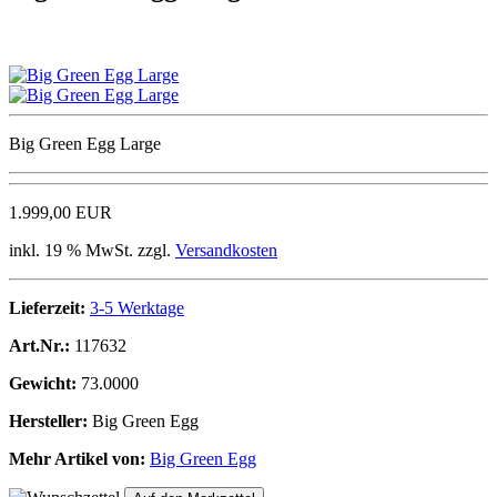
Big Green Egg Large
1.999,00 EUR
inkl. 19 % MwSt. zzgl.
Versandkosten
Lieferzeit:
3-5 Werktage
Art.Nr.:
117632
Gewicht:
73.0000
Hersteller:
Big Green Egg
Mehr Artikel von:
Big Green Egg