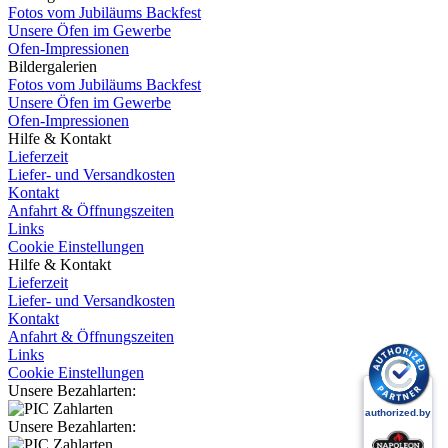
Fotos vom Jubiläums Backfest
Unsere Öfen im Gewerbe
Ofen-Impressionen
Bildergalerien
Fotos vom Jubiläums Backfest
Unsere Öfen im Gewerbe
Ofen-Impressionen
Hilfe & Kontakt
Lieferzeit
Liefer- und Versandkosten
Kontakt
Anfahrt & Öffnungszeiten
Links
Cookie Einstellungen
Hilfe & Kontakt
Lieferzeit
Liefer- und Versandkosten
Kontakt
Anfahrt & Öffnungszeiten
Links
Cookie Einstellungen
Unsere Bezahlarten:
Unsere Bezahlarten: