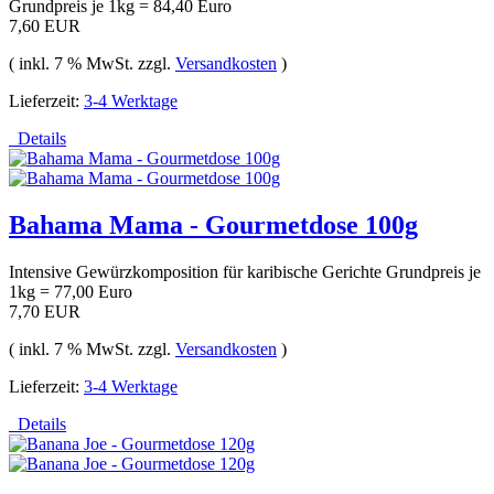
Grundpreis je 1kg = 84,40 Euro
7,60 EUR
( inkl. 7 % MwSt. zzgl.
Versandkosten
)
Lieferzeit:
3-4 Werktage
Details
Bahama Mama - Gourmetdose 100g
Intensive Gewürzkomposition für karibische Gerichte Grundpreis je
1kg = 77,00 Euro
7,70 EUR
( inkl. 7 % MwSt. zzgl.
Versandkosten
)
Lieferzeit:
3-4 Werktage
Details