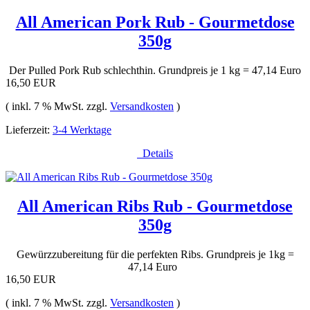
All American Pork Rub - Gourmetdose
350g
Der Pulled Pork Rub schlechthin. Grundpreis je 1 kg = 47,14 Euro
16,50 EUR
( inkl. 7 % MwSt. zzgl.
Versandkosten
)
Lieferzeit:
3-4 Werktage
Details
All American Ribs Rub - Gourmetdose
350g
Gewürzzubereitung für die perfekten Ribs. Grundpreis je 1kg =
47,14 Euro
16,50 EUR
( inkl. 7 % MwSt. zzgl.
Versandkosten
)