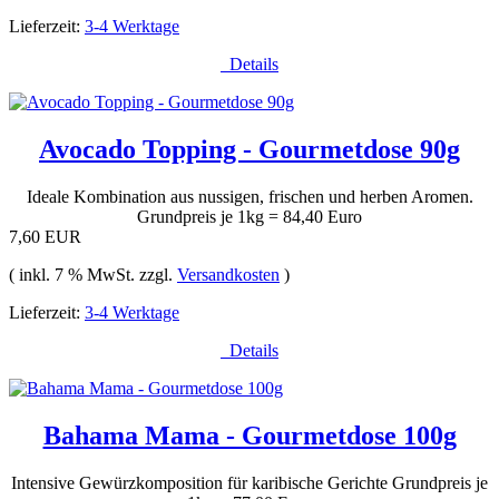
Lieferzeit:
3-4 Werktage
Details
Avocado Topping - Gourmetdose 90g
Ideale Kombination aus nussigen, frischen und herben Aromen.
Grundpreis je 1kg = 84,40 Euro
7,60 EUR
( inkl. 7 % MwSt. zzgl.
Versandkosten
)
Lieferzeit:
3-4 Werktage
Details
Bahama Mama - Gourmetdose 100g
Intensive Gewürzkomposition für karibische Gerichte Grundpreis je