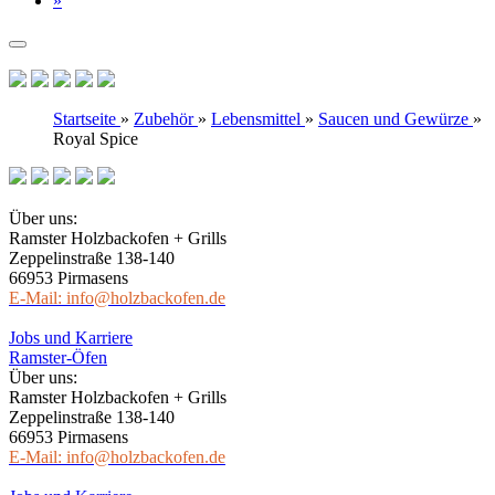
»
Startseite
»
Zubehör
»
Lebensmittel
»
Saucen und Gewürze
»
Royal Spice
Über uns:
Ramster Holzbackofen + Grills
Zeppelinstraße 138-140
66953 Pirmasens
E-Mail: info@holzbackofen.de
Jobs und Karriere
Ramster-Öfen
Über uns:
Ramster Holzbackofen + Grills
Zeppelinstraße 138-140
66953 Pirmasens
E-Mail: info@holzbackofen.de