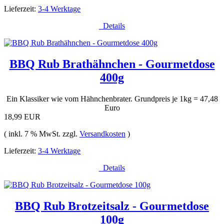
Lieferzeit:
3-4 Werktage
Details
BBQ Rub Brathähnchen - Gourmetdose
400g
Ein Klassiker wie vom Hähnchenbrater. Grundpreis je 1kg = 47,48
Euro
18,99 EUR
( inkl. 7 % MwSt. zzgl.
Versandkosten
)
Lieferzeit:
3-4 Werktage
Details
BBQ Rub Brotzeitsalz - Gourmetdose
100g