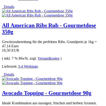
Details
All American Ribs Rub - Gourmetdose
350g
Gewürzzubereitung für die perfekten Ribs. Grundpreis je 1kg =
47,14 Euro
16,50 EUR
( inkl. 7 % MwSt. zzgl.
Versandkosten
)
Lieferzeit:
3-4 Werktage
Details
Avocado Topping - Gourmetdose 90g
Ideale Kombination aus nussigen, frischen und herben Aromen.