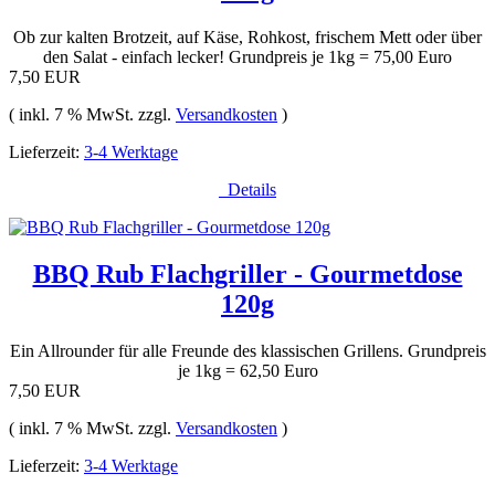
Ob zur kalten Brotzeit, auf Käse, Rohkost, frischem Mett oder über
den Salat - einfach lecker! Grundpreis je 1kg = 75,00 Euro
7,50 EUR
( inkl. 7 % MwSt. zzgl.
Versandkosten
)
Lieferzeit:
3-4 Werktage
Details
BBQ Rub Flachgriller - Gourmetdose
120g
Ein Allrounder für alle Freunde des klassischen Grillens. Grundpreis
je 1kg = 62,50 Euro
7,50 EUR
( inkl. 7 % MwSt. zzgl.
Versandkosten
)
Lieferzeit:
3-4 Werktage