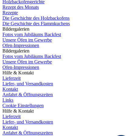
Holzbackofengerichte
Rezept des Monats
Rezepte
Die Geschichte des Holzbackofens
Die Geschichte des Flammkuchens
Bildergalerien
Fotos vom Jubiläums Backfest
Unsere Öfen im Gewerbe
Ofen-Impressionen
Bildergalerien
Fotos vom Jubiläums Backfest
Unsere Öfen im Gewerbe
Ofen-Impressionen
Hilfe & Kontakt
Lieferzeit
Liefer- und Versandkosten
Kontakt
Anfahrt & Öffnungszeiten
Links
Cookie Einstellungen
Hilfe & Kontakt
Lieferzeit
Liefer- und Versandkosten
Kontakt
Anfahrt & Öffnungszeiten