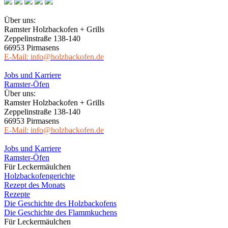
Über uns:
Ramster Holzbackofen + Grills
Zeppelinstraße 138-140
66953 Pirmasens
E-Mail: info@holzbackofen.de
Jobs und Karriere
Ramster-Öfen
Über uns:
Ramster Holzbackofen + Grills
Zeppelinstraße 138-140
66953 Pirmasens
E-Mail: info@holzbackofen.de
Jobs und Karriere
Ramster-Öfen
Für Leckermäulchen
Holzbackofengerichte
Rezept des Monats
Rezepte
Die Geschichte des Holzbackofens
Die Geschichte des Flammkuchens
Für Leckermäulchen